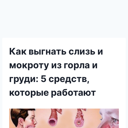
Как выгнать слизь и
мокроту из горла и
груди: 5 средств,
которые работают