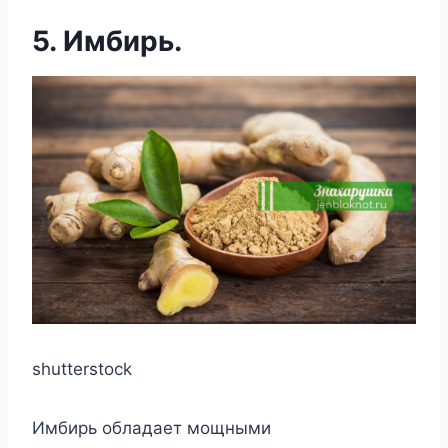
5. Имбирь.
shutterstock
Имбирь обладает мощными