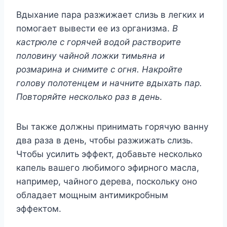
Вдыхание пара разжижает слизь в легких и
помогает вывести ее из организма.
В
кастрюле с горячей водой растворите
половину чайной ложки тимьяна и
розмарина и снимите с огня. Накройте
голову полотенцем и начните вдыхать пар.
Повторяйте несколько раз в день
.
Вы также должны принимать горячую ванну
два раза в день, чтобы разжижать слизь.
Чтобы усилить эффект, добавьте несколько
капель вашего любимого эфирного масла,
например, чайного дерева, поскольку оно
обладает мощным антимикробным
эффектом.