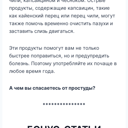
чили, капсаицином и чесноком. Острые
продукты, содержащие капсаицин, такие
как кайенский перец или перец чили, могут
также помочь временно очистить пазухи и
заставить слизь двигаться.
Эти продукты помогут вам не только
быстрее поправиться, но и предупредить
болезнь. Поэтому употребляйте их почаще в
любое время года.
А чем вы спасаетесь от простуды?
***************