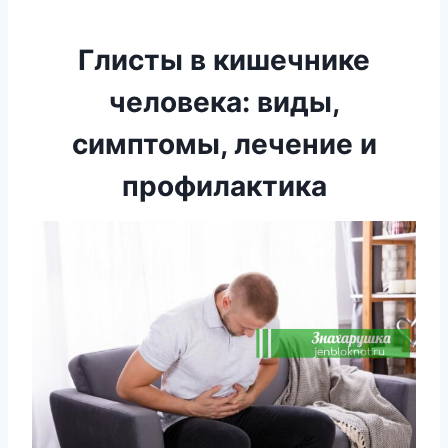
Глисты в кишечнике
человека: виды,
симптомы, лечение и
профилактика