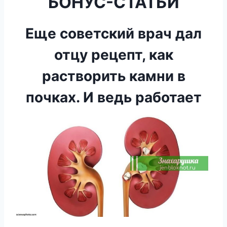
БОНУС-СТАТЬИ
Еще советский врач дал
отцу рецепт, как
растворить камни в
почках. И ведь работает