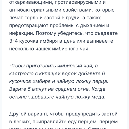
отхаркивающими, противовирусными и
антибактериальными свойствами, которые
лечат горло и застой в груди, а также
предотвращают проблемы с дыханием и
инфекции. Поэтому убедитесь, что съедаете
3-4 кусочка имбиря в день или выпиваете
несколько чашек имбирного чая.
Чтобы приготовить имбирный чай, в
кастрюлю с кипящей водой добавьте 6
кусочков имбиря и чайную ложку перца.
Варите 5 минут на среднем огне. Когда
остынет, добавьте чайную ложку меда.
Другой вариант, чтобы предупредить застой
в легких, приправляйте еду перцем, перцем