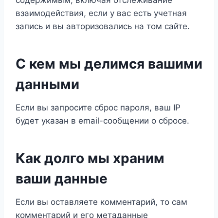
содержимым, включая отслеживание
взаимодействия, если у вас есть учетная
запись и вы авторизовались на том сайте.
С кем мы делимся вашими
данными
Если вы запросите сброс пароля, ваш IP
будет указан в email-сообщении о сбросе.
Как долго мы храним
ваши данные
Если вы оставляете комментарий, то сам
комментарий и его метаданные