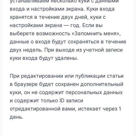
устанавливаем несколько куки с данными
входа и настройками экрана. Куки входа
хранятся в течение двух дней, куки с
настройками экрана — год. Если вы
выберете возможность «Запомнить меня»,
данные о входе будут сохраняться в течение
двух недель. При выходе из учетной записи
куки входа будут удалены.
При редактировании или публикации статьи
в браузере будет сохранен дополнительный
куки, он не содержит персональных данных
и содержит только ID записи
отредактированной вами, истекает через 1
день.