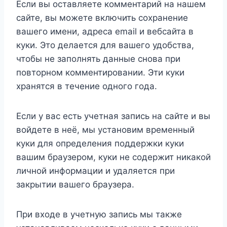
Если вы оставляете комментарий на нашем
сайте, вы можете включить сохранение
вашего имени, адреса email и вебсайта в
куки. Это делается для вашего удобства,
чтобы не заполнять данные снова при
повторном комментировании. Эти куки
хранятся в течение одного года.
Если у вас есть учетная запись на сайте и вы
войдете в неё, мы установим временный
куки для определения поддержки куки
вашим браузером, куки не содержит никакой
личной информации и удаляется при
закрытии вашего браузера.
При входе в учетную запись мы также