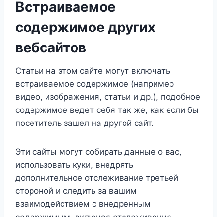
Встраиваемое
содержимое других
вебсайтов
Статьи на этом сайте могут включать
встраиваемое содержимое (например
видео, изображения, статьи и др.), подобное
содержимое ведет себя так же, как если бы
посетитель зашел на другой сайт.
Эти сайты могут собирать данные о вас,
использовать куки, внедрять
дополнительное отслеживание третьей
стороной и следить за вашим
взаимодействием с внедренным