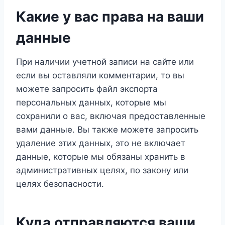
Какие у вас права на ваши
данные
При наличии учетной записи на сайте или
если вы оставляли комментарии, то вы
можете запросить файл экспорта
персональных данных, которые мы
сохранили о вас, включая предоставленные
вами данные. Вы также можете запросить
удаление этих данных, это не включает
данные, которые мы обязаны хранить в
административных целях, по закону или
целях безопасности.
Куда отправляются ваши