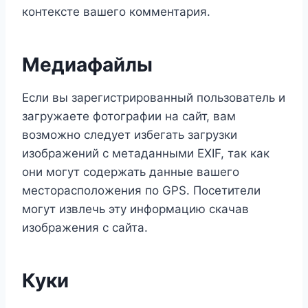
контексте вашего комментария.
Медиафайлы
Если вы зарегистрированный пользователь и
загружаете фотографии на сайт, вам
возможно следует избегать загрузки
изображений с метаданными EXIF, так как
они могут содержать данные вашего
месторасположения по GPS. Посетители
могут извлечь эту информацию скачав
изображения с сайта.
Куки