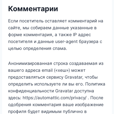
Комментарии
Если посетитель оставляет комментарий на
сайте, мы собираем данные указанные в
форме комментария, а также IP адрес
посетителя и данные user-agent браузера с
целью определения спама.
Анонимизированная строка создаваемая из
вашего адреса email («хеш») может
предоставляться сервису Gravatar, чтобы
определить используете ли вы его. Политика
конфиденциальности Gravatar доступна
здесь: https://automattic.com/privacy/ . После
одобрения комментария ваше изображение
профиля будет видимым публично в