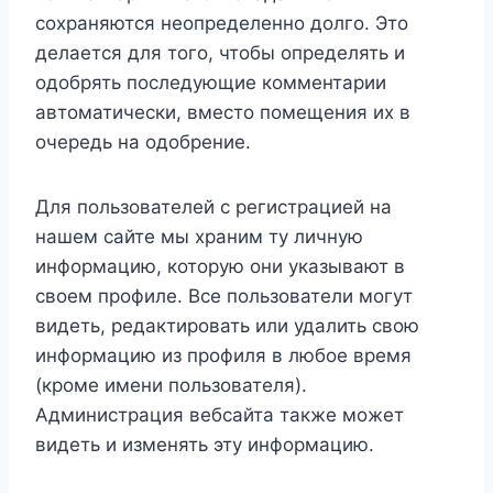
сохраняются неопределенно долго. Это
делается для того, чтобы определять и
одобрять последующие комментарии
автоматически, вместо помещения их в
очередь на одобрение.
Для пользователей с регистрацией на
нашем сайте мы храним ту личную
информацию, которую они указывают в
своем профиле. Все пользователи могут
видеть, редактировать или удалить свою
информацию из профиля в любое время
(кроме имени пользователя).
Администрация вебсайта также может
видеть и изменять эту информацию.