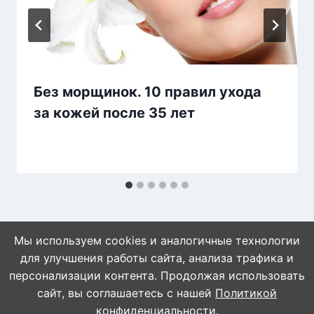
Без морщинок. 10 правил ухода
за кожей после 35 лет
Мы используем cookies и аналогичные технологии
для улучшения работы сайта, анализа трафика и
персонализации контента. Продолжая использовать
сайт, вы соглашаетесь с нашей
Политикой
© 2026 Знахарушка - все о здоровье!
конфиденциальности
.