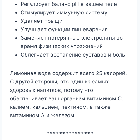
Регулирует баланс рН в вашем теле
Стимулирует иммунную систему
Удаляет прыщи
Улучшает функции пищеварения
Заменяет потерянные электролиты во
время физических упражнений
Облегчает воспаление суставов и боль
Лимонная вода содержит всего 25 калорий.
С другой стороны, это один из самых
здоровых напитков, потому что
обеспечивает ваш организм витамином С,
калием, кальцием, пектином, а также
витамином А и железом.
***************