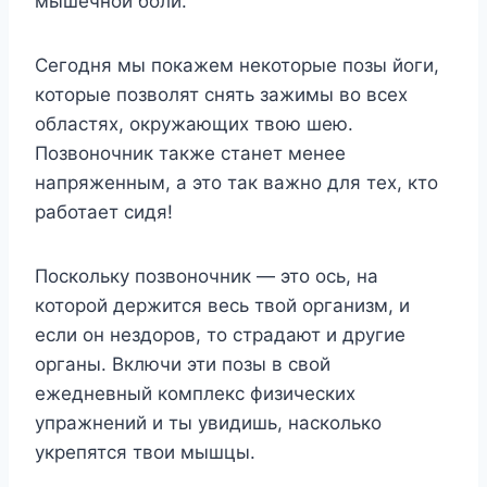
мышечной боли.
Сегодня мы покажем некоторые позы йоги,
которые позволят снять зажимы во всех
областях, окружающих твою шею.
Позвоночник также станет менее
напряженным, а это так важно для тех, кто
работает сидя!
Поскольку позвоночник — это ось, на
которой держится весь твой организм, и
если он нездоров, то страдают и другие
органы. Включи эти позы в свой
ежедневный комплекс физических
упражнений и ты увидишь, насколько
укрепятся твои мышцы.