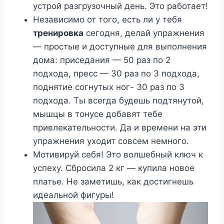
устрой разгрузочный день. Это работает!
Независимо от того, есть ли у тебя
тренировка
сегодня, делай упражнения
— простые и доступные для выполнения
дома: приседания — 50 раз по 2
подхода, пресс — 30 раз по 3 подхода,
поднятие согнутых ног- 30 раз по 3
подхода. Ты всегда будешь подтянутой,
мышцы в тонусе добавят тебе
привлекательности. Да и времени на эти
упражнения уходит совсем немного.
Мотивируй себя! Это волшебный ключ к
успеху. Сбросила 2 кг — купила новое
платье. Не заметишь, как достигнешь
идеальной фигуры!