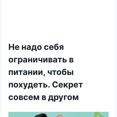
Не надо себя
ограничивать в
питании, чтобы
похудеть. Секрет
совсем в другом