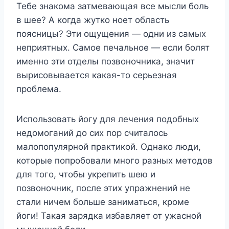
Тебе знакома затмевающая все мысли боль
в шее? А когда жутко ноет область
поясницы? Эти ощущения — одни из самых
неприятных. Самое печальное — если болят
именно эти отделы позвоночника, значит
вырисовывается какая-то серьезная
проблема.
Использовать йогу для лечения подобных
недомоганий до сих пор считалось
малопопулярной практикой. Однако люди,
которые попробовали много разных методов
для того, чтобы укрепить шею и
позвоночник, после этих упражнений не
стали ничем больше заниматься, кроме
йоги! Такая зарядка избавляет от ужасной