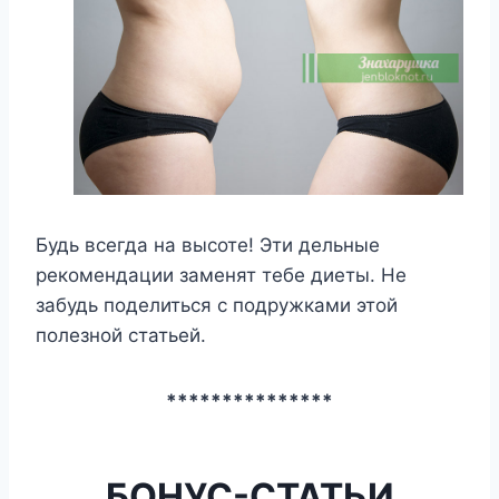
Будь всегда на высоте! Эти дельные
рекомендации заменят тебе диеты. Не
забудь поделиться с подружками этой
полезной статьей.
***************
БОНУС-СТАТЬИ