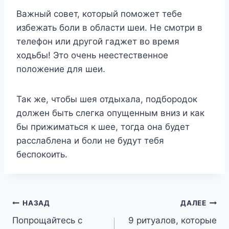
Важный совет, который поможет тебе
избежать боли в области шеи. Не смотри в
телефон или другой гаджет во время
ходьбы! Это очень неестественное
положение для шеи.
Так же, чтобы шея отдыхала, подбородок
должен быть слегка опущенным вниз и как
бы прижиматься к шее, тогда она будет
расслаблена и боли не будут тебя
беспокоить.
Навигация
НАЗАД
ДАЛЕЕ
Попрощайтесь с
9 ритуалов, которые
по