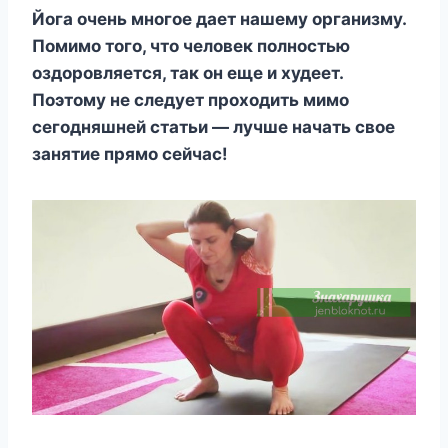
Йога очень многое дает нашему организму.
Помимо того, что человек полностью
оздоровляется, так он еще и худеет.
Поэтому не следует проходить мимо
сегодняшней статьи — лучше начать свое
занятие прямо сейчас!