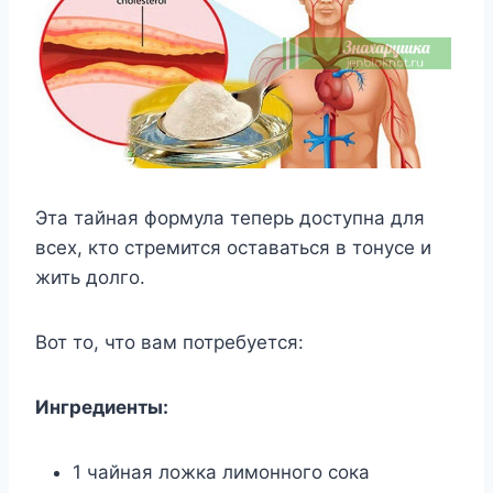
Эта тайная формула теперь доступна для
всех, кто стремится оставаться в тонусе и
жить долго.
Вот то, что вам потребуется:
Ингредиенты:
1 чайная ложка лимонного сока