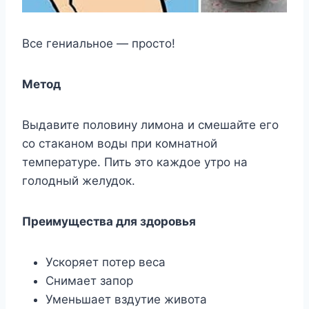
Все гениальное — просто!
Метод
Выдавите половину лимона и смешайте его
со стаканом воды при комнатной
температуре. Пить это каждое утро на
голодный желудок.
Преимущества для здоровья
Ускоряет потер веса
Снимает запор
Уменьшает вздутие живота