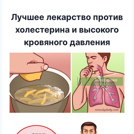
Лучшее лекарство против
холестерина и высокого
кровяного давления