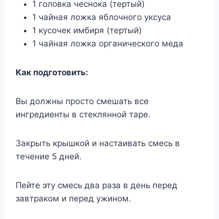
1 головка чеснока (тертый)
1 чайная ложка яблочного уксуса
1 кусочек имбиря (тертый)
1 чайная ложка органического меда
Как подготовить:
Вы должны просто смешать все
ингредиенты в стеклянной таре.
Закрыть крышкой и настаивать смесь в
течение 5 дней.
Пейте эту смесь два раза в день перед
завтраком и перед ужином.