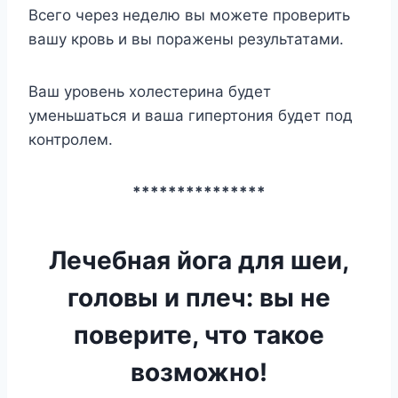
Всего через неделю вы можете проверить
вашу кровь и вы поражены результатами.
Ваш уровень холестерина будет
уменьшаться и ваша гипертония будет под
контролем.
***************
Лечебная йога для шеи,
головы и плеч: вы не
поверите, что такое
возможно!