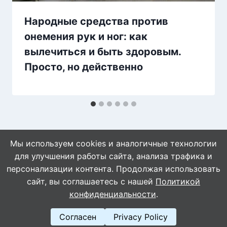
Народные средства против
онемения рук и ног: как
вылечиться и быть здоровым.
Просто, но действенно
Мы используем cookies и аналогичные технологии
для улучшения работы сайта, анализа трафика и
персонализации контента. Продолжая использовать
сайт, вы соглашаетесь с нашей
Политикой
© 2026 Знахарушка - все о здоровье!
конфиденциальности
.
Согласен
Privacy Policy