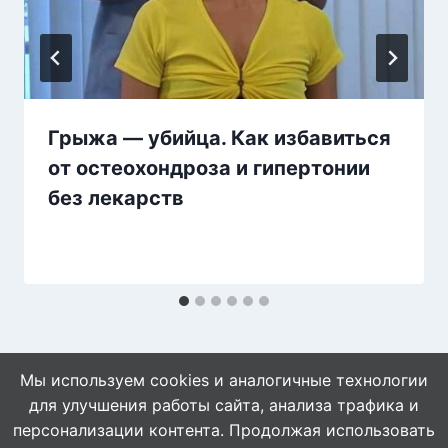
Грыжа — убийца. Как избавиться
от остеохондроза и гипертонии
без лекарств
Мы используем cookies и аналогичные технологии
для улучшения работы сайта, анализа трафика и
персонализации контента. Продолжая использовать