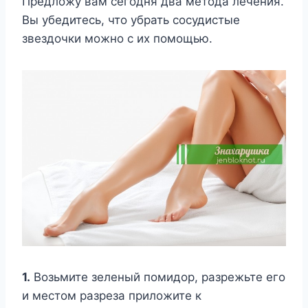
Предложу вам сегодня два метода лечения.
Вы убедитесь, что убрать сосудистые
звездочки можно с их помощью.
1.
Возьмите зеленый помидор, разрежьте его
и местом разреза приложите к