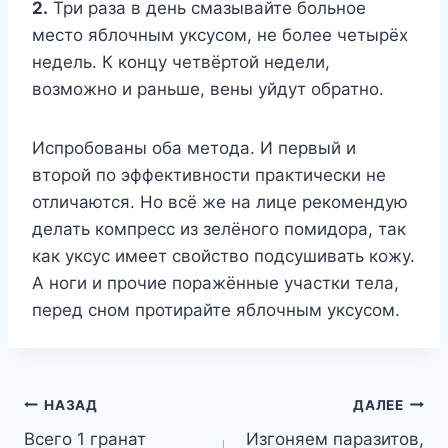
2.
Три раза в день смазывайте больное
место яблочным уксусом, не более четырёх
недель. К концу четвёртой недели,
возможно и раньше, вены уйдут обратно.
Испробованы оба метода. И первый и
второй по эффективности практически не
отличаются. Но всё же на лице рекомендую
делать компресс из зелёного помидора, так
как уксус имеет свойство подсушивать кожу.
А ноги и прочие поражённые участки тела,
перед сном протирайте яблочным уксусом.
Навигация
НАЗАД
ДАЛЕЕ
Всего 1 гранат
Изгоняем паразитов,