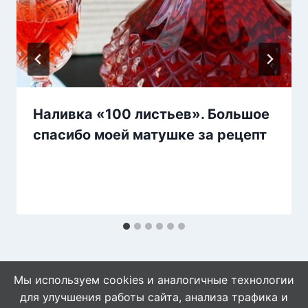
Наливка «100 листьев». Большое
спасибо моей матушке за рецепт
Мы используем cookies и аналогичные технологии
для улучшения работы сайта, анализа трафика и