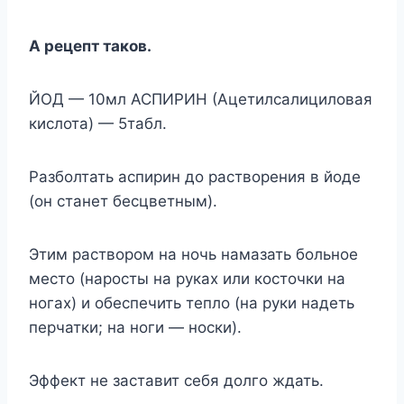
А рецепт таков.
ЙОД — 10мл АСПИРИН (Ацетилсалициловая
кислота) — 5табл.
Разболтать аспирин до растворения в йоде
(он станет бесцветным).
Этим раствором на ночь намазать больное
место (наросты на руках или косточки на
ногах) и обеспечить тепло (на руки надеть
перчатки; на ноги — носки).
Эффект не заставит себя долго ждать.