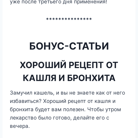
уже после третьего дня применения!
***************
БОНУС-СТАТЬИ
ХОРОШИЙ РЕЦЕПТ ОТ
КАШЛЯ И БРОНХИТА
Замучил кашель, и вы не знаете как от него
избавиться? Хороший рецепт от кашля и
бронхита будет вам полезен. Чтобы утром
лекарство было готово, делайте его с
вечера.