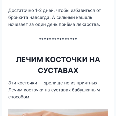
Достаточно 1-2 дней, чтобы избавиться от
бронхита навсегда. А сильный кашель
исчезает за один день приёма лекарства.
***************
ЛЕЧИМ КОСТОЧКИ НА
СУСТАВАХ
Эти косточки — зрелище не из приятных.
Лечим косточки на суставах бабушкиным
способом.