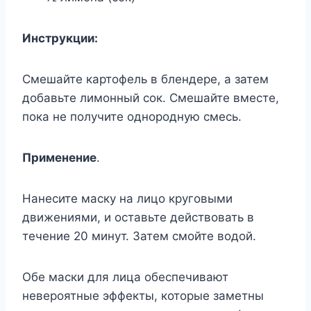
Инструкции:
Смешайте картофель в блендере, а затем
добавьте лимонный сок. Смешайте вместе,
пока не получите однородную смесь.
Применение
.
Нанесите маску на лицо круговыми
движениями, и оставьте действовать в
течение 20 минут. Затем смойте водой.
Обе маски для лица обеспечивают
невероятные эффекты, которые заметны