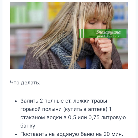
Что делать:
Залить 2 полные ст. ложки травы
горькой полыни (купить в аптеке) 1
стаканом водки в 0,5 или 0,75 литровую
банку
Поставить на водяную баню на 20 мин.