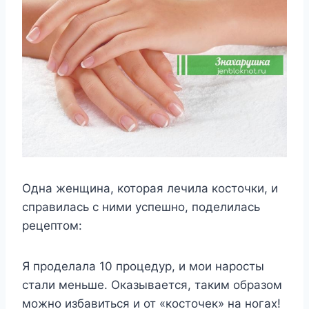
Одна женщина, которая лечила косточки, и
справилась с ними успешно, поделилась
рецептом:
Я проделала 10 процедур, и мои наросты
стали меньше. Оказывается, таким образом
можно избавиться и от «косточек» на ногах!