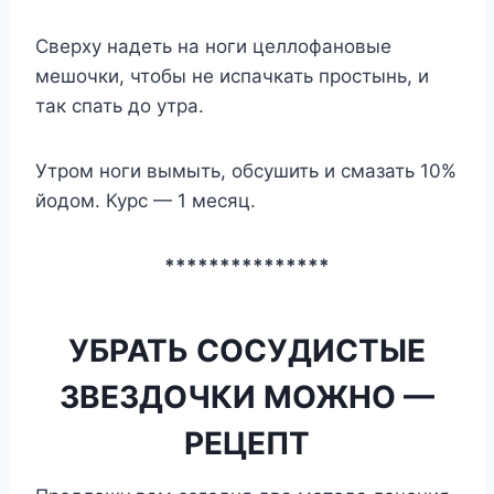
Сверху надеть на ноги целлофановые
мешочки, чтобы не испачкать простынь, и
так спать до утра.
Утром ноги вымыть, обсушить и смазать 10%
йодом. Курс — 1 месяц.
***************
УБРАТЬ СОСУДИСТЫЕ
ЗВЕЗДОЧКИ МОЖНО —
РЕЦЕПТ