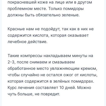
покрасневшей коже на лице или в другом
проблемном месте. Только помидоры
должны быть обязательно зеленые.
Красные нам не подойдут, так как в них не
содержится кислота, которая оказывает
лечебное действие.
Такие компрессы накладываем минуты на
2-3, после снимаем и смазываем
обработанное место увлажняющим кремом,
чтобы случайно не остался ожог от кислоты,
которая содержится в зелёных помидорах.
Курс лечения составляет 10 дней. Можно
чуть больше, не повредит.