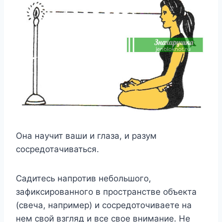
Она научит ваши и глаза, и разум
сосредотачиваться.
Садитесь напротив небольшого,
зафиксированного в пространстве объекта
(свеча, например) и сосредоточиваете на
нем свой взгляд и все свое внимание. Не