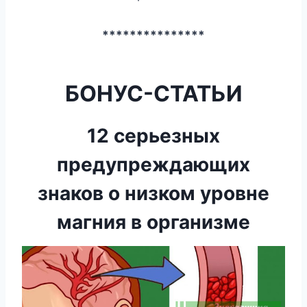
***************
БОНУС-СТАТЬИ
12 серьезных
предупреждающих
знаков о низком уровне
магния в организме