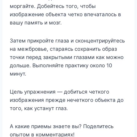
моргайте. Добейтесь того, чтобы
изображение объекта четко впечаталось в
вашу память и мозг.
Затем прикройте глаза и сконцентрируйтесь
на межбровье, стараясь сохранить образ
точки перед закрытыми глазами как можно
дольше. Выполняйте практику около 10
минут.
Цель упражнения — добиться четкого
изображения прежде нечеткого объекта до
того, как устанут глаз.
А какие приемы знаете вы? Поделитесь
опытом в комментариях!