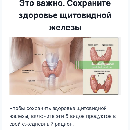
Это важно. Сохраните
здоровье щитовидной
железы
Чтобы сохранить здоровье щитовидной
железы, включите эти 6 видов продуктов в
свой ежедневный рацион.