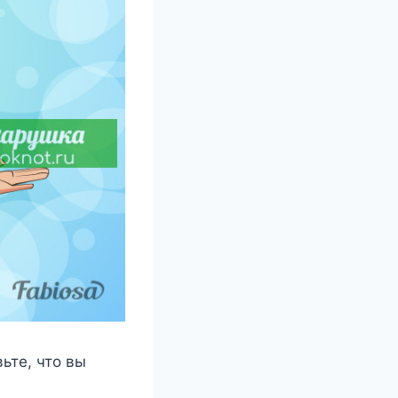
ьте, что вы