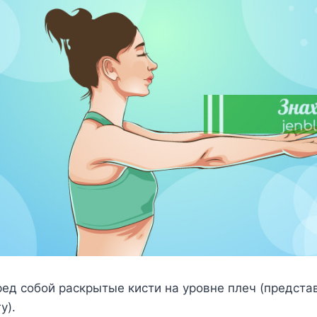
ед собой раскрытые кисти на уровне плеч (представ
у).