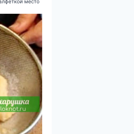
салфеткой место