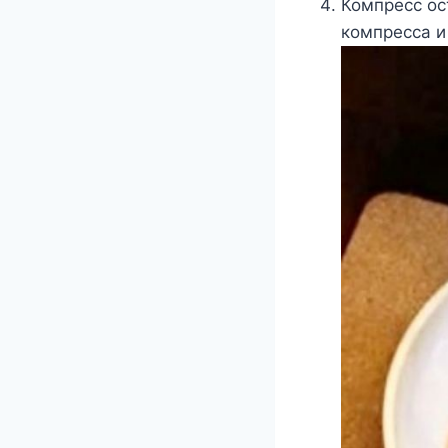
Компресс ос
компресса и