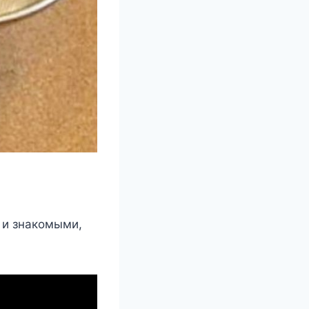
 и знакомыми,