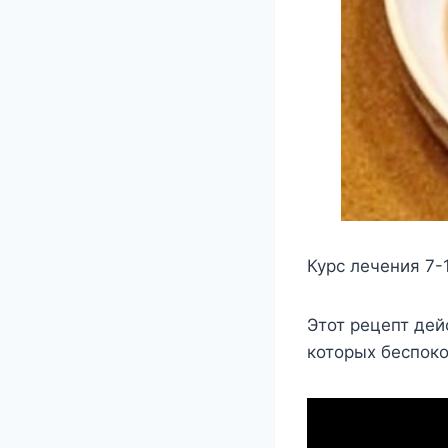
Курс лечения 7-
Этот рецепт дей
которых беспоко