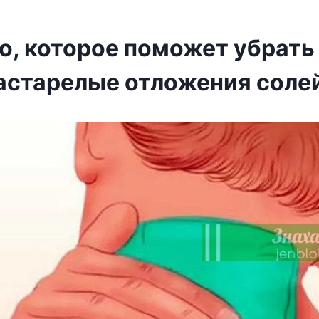
о, которое поможет убрать
астарелые отложения солей