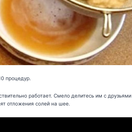
10 процедур.
ствительно работает. Смело делитесь им с друзьями
ят отложения солей на шее.