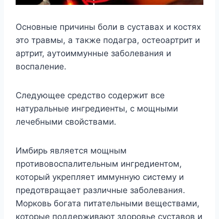
Основные причины боли в суставах и костях
это травмы, а также подагра, остеоартрит и
артрит, аутоиммунные заболевания и
воспаление.
Следующее средство содержит все
натуральные ингредиенты, с мощными
лечебными свойствами.
Имбирь является мощным
противовоспалительным ингредиентом,
который укрепляет иммунную систему и
предотвращает различные заболевания.
Морковь богата питательными веществами,
которые поддерживают здоровье суставов и