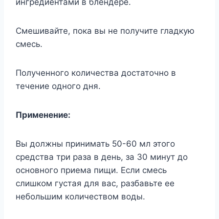
ингредиентами в блендере.
Смешивайте, пока вы не получите гладкую
смесь.
Полученного количества достаточно в
течение одного дня.
Применение:
Вы должны принимать 50-60 мл этого
средства три раза в день, за 30 минут до
основного приема пищи. Если смесь
слишком густая для вас, разбавьте ее
небольшим количеством воды.