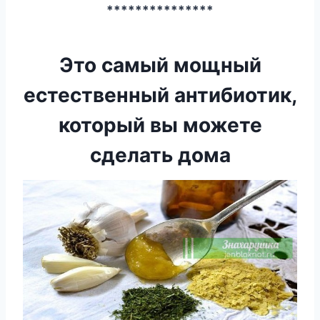
***************
Это самый мощный
естественный антибиотик,
который вы можете
сделать дома