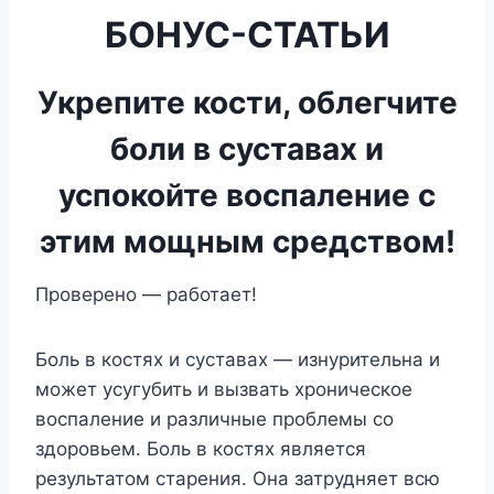
БОНУС-СТАТЬИ
Укрепите кости, облегчите
боли в суставах и
успокойте воспаление с
этим мощным средством!
Проверено — работает!
Боль в костях и суставах — изнурительна и
может усугубить и вызвать хроническое
воспаление и различные проблемы со
здоровьем. Боль в костях является
результатом старения. Она затрудняет всю