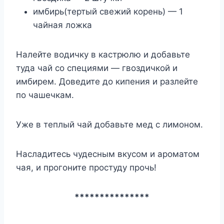
имбирь(тертый свежий корень) — 1
чайная ложка
Налейте водичку в кастрюлю и добавьте
туда чай со специями — гвоздичкой и
имбирем. Доведите до кипения и разлейте
по чашечкам.
Уже в теплый чай добавьте мед с лимоном.
Насладитесь чудесным вкусом и ароматом
чая, и прогоните простуду прочь!
***************