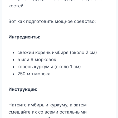
костей.
Вот как подготовить мощное средство:
Ингредиенты:
свежий корень имбиря (около 2 см)
5 или 6 морковок
корень куркумы (около 1 см)
250 мл молока
Инструкции:
Натрите имбирь и куркуму, а затем
смешайте их со всеми остальными