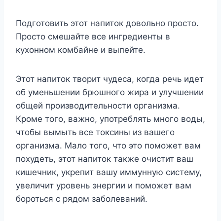
Подготовить этот напиток довольно просто.
Просто смешайте все ингредиенты в
кухонном комбайне и выпейте.
Этот напиток творит чудеса, когда речь идет
об уменьшении брюшного жира и улучшении
общей производительности организма.
Кроме того, важно, употреблять много воды,
чтобы вымыть все токсины из вашего
организма. Мало того, что это поможет вам
похудеть, этот напиток также очистит ваш
кишечник, укрепит вашу иммунную систему,
увеличит уровень энергии и поможет вам
бороться с рядом заболеваний.