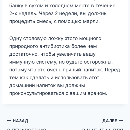
банку в сухом и холодном месте в течение
2-х недель. Через 2 недели, вы должны
процедить смесь, с помощью марли.
Одну столовую ложку этого мощного
природного антибиотика более чем
достаточно, чтобы увеличить вашу
иммунную систему, но будьте осторожны,
потому что это очень пряный напиток. Перед
тем как сделать и использовать этот
домашний напиток вы должны
проконсультироваться с вашим врачом.
Навигация
НАЗАД
ДАЛЕЕ