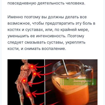
повседневную деятельность человека.
Именно поэтому вы должны делать все
возможное, чтобы предотвратить эту боль в
костях и суставах, или, по крайней мере,
уменьшить ее интенсивность. Поэтому
следует смазывать суставы, укреплять
кости, и снимать воспаление.