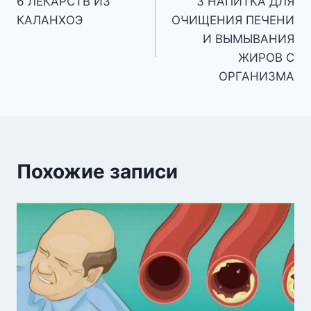
6 ЛЕКАРСТВ ИЗ
3 НАПИТКА ДЛЯ
по
КАЛАНХОЭ
ОЧИЩЕНИЯ ПЕЧЕНИ
записям
И ВЫМЫВАНИЯ
ЖИРОВ С
ОРГАНИЗМА
Похожие записи