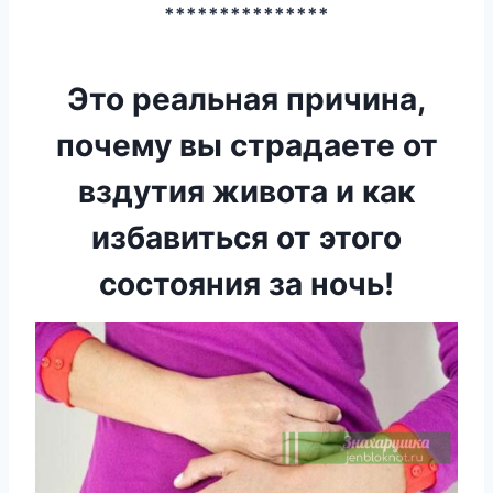
***************
Это реальная причина,
почему вы страдаете от
вздутия живота и как
избавиться от этого
состояния за ночь!