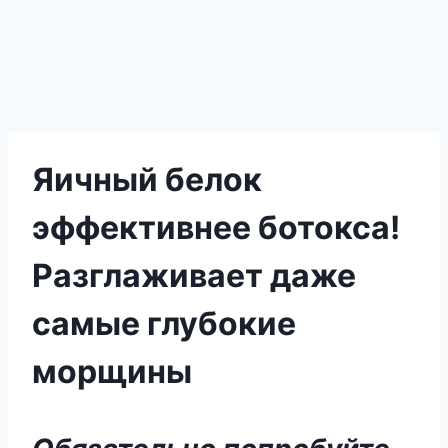
Яичный белок
эффективнее ботокса!
Разглаживает даже
самые глубокие
морщины