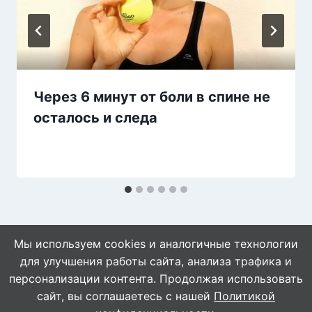
Через 6 минут от боли в спине не
осталось и следа
Мы используем cookies и аналогичные технологии
для улучшения работы сайта, анализа трафика и
персонализации контента. Продолжая использовать
сайт, вы соглашаетесь с нашей
Политикой
© 2026 Знахарушка - все о здоровье!