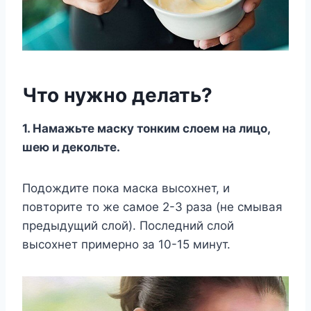
Что нужно делать?
1. Намажьте маску тонким слоем на лицо,
шею и декольте.
Подождите пока маска высохнет, и
повторите то же самое 2-3 раза (не смывая
предыдущий слой). Последний слой
высохнет примерно за 10-15 минут.