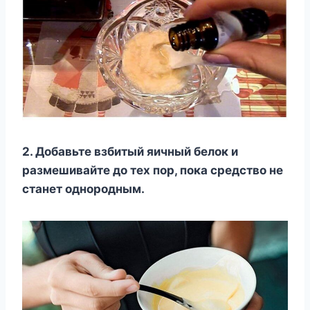
2. Добавьте взбитый яичный белок и
размешивайте до тех пор, пока средство не
станет однородным.