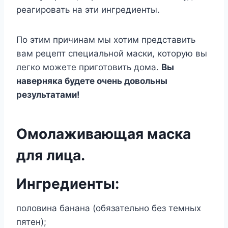
реагировать на эти ингредиенты.
По этим причинам мы хотим представить
вам рецепт специальной маски, которую вы
легко можете приготовить дома.
Вы
наверняка будете очень довольны
результатами!
Омолаживающая маска
для лица.
Ингредиенты:
половина банана (обязательно без темных
пятен);