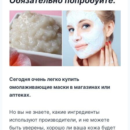
Обязательно попробуйте.
Сегодня очень легко купить
омолаживающие маски в магазинах или
аптеках.
Но вы не знаете, какие ингредиенты
используют производители, и не можете
быть уверены, хорошо ли ваша кожа будет