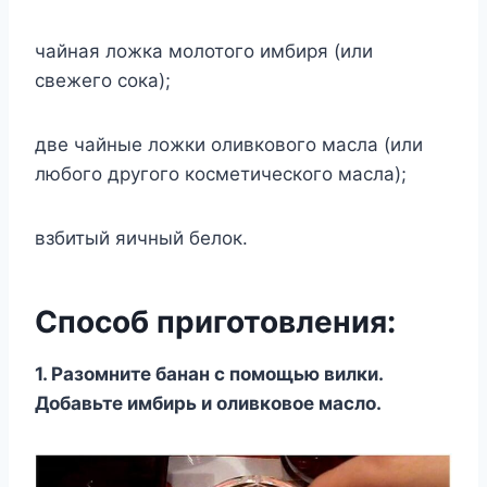
чайная ложка молотого имбиря (или
свежего сока);
две чайные ложки оливкового масла (или
любого другого косметического масла);
взбитый яичный белок.
Способ приготовления:
1. Разомните банан с помощью вилки.
Добавьте имбирь и оливковое масло.