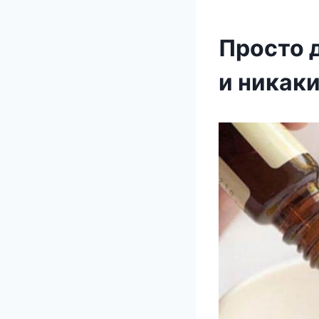
Просто 
и никаки