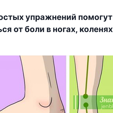
ростых упражнений помогут
ся от боли в ногах, коленях