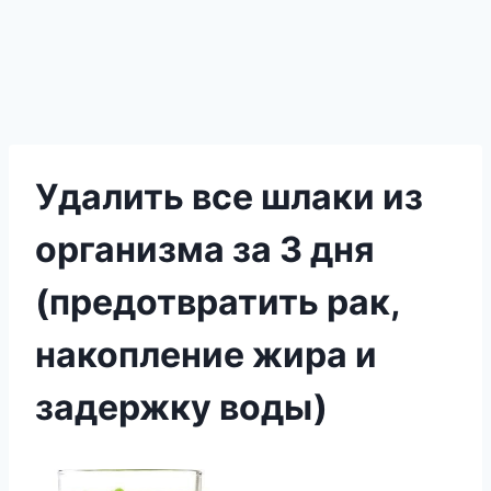
Удалить все шлаки из
организма за 3 дня
(предотвратить рак,
накопление жира и
задержку воды)