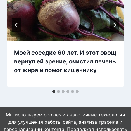
Моей соседке 60 лет. И этот овощ
вернул ей зрение, очистил печень
от жира и помог кишечнику
Мы используем cookies и аналогичные технологии
для улучшения работы сайта, анализа трафика и
персонализации контента. Продолжая использовать