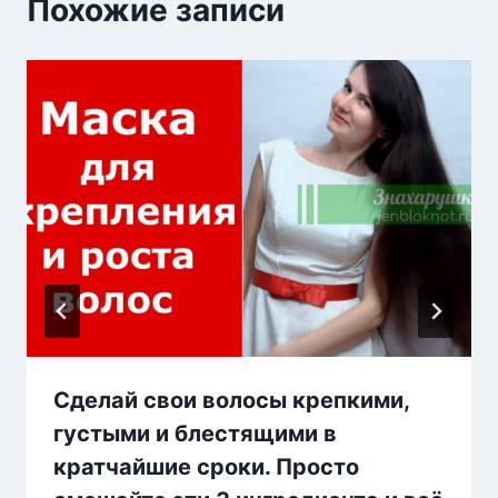
Похожие записи
Сделай свои волосы крепкими,
густыми и блестящими в
кратчайшие сроки. Просто