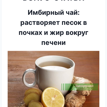
Имбирный чай:
растворяет песок в
почках и жир вокруг
печени