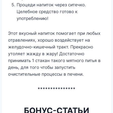
Процеди напиток через ситечко.
Целебное средство готово к
употреблению!
Этот вкусный напиток помогает при любых
отравлениях, хорошо воздействует на
желудочно-кишечный тракт. Прекрасно
утоляет жажду в жару! Достаточно
принимать 1 стакан такого мятного питья в
день, для того чтобы запустить
очистительные процессы в печени.
***************
БОНУС-СТАТЬИ