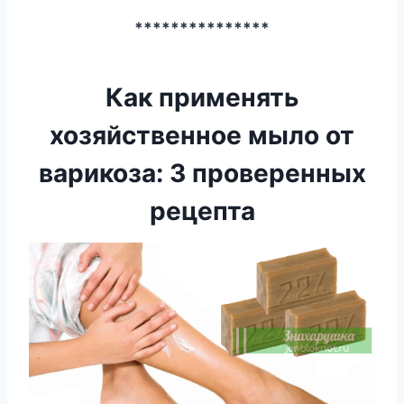
***************
Как применять
хозяйственное мыло от
варикоза: 3 проверенных
рецепта