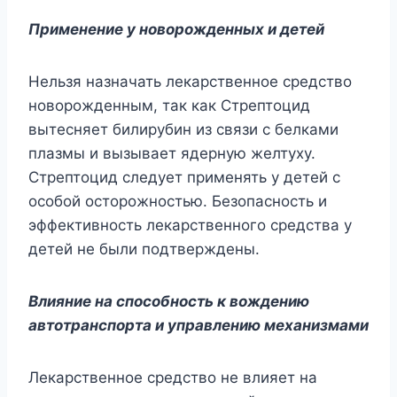
Применение у новорожденных и детей
Нельзя назначать лекарственное средство
новорожденным, так как Стрептоцид
вытесняет билирубин из связи с белками
плазмы и вызывает ядерную желтуху.
Стрептоцид следует применять у детей с
особой осторожностью. Безопасность и
эффективность лекарственного средства у
детей не были подтверждены.
Влияние на способность к вождению
автотранспорта и управлению механизмами
Лекарственное средство не влияет на