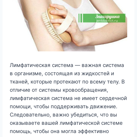
Лимфатическая система — важная система
в организме, состоящая из жидкостей и
тканей, которые протекают по всему телу. В
отличие от системы кровообращения,
лимфатическая система не имеет сердечной
помощи, чтобы поддерживать движение.
Следовательно, важно убедиться, что вы
оказываете вашей лимфатической системе
помощь, чтобы она могла эффективно