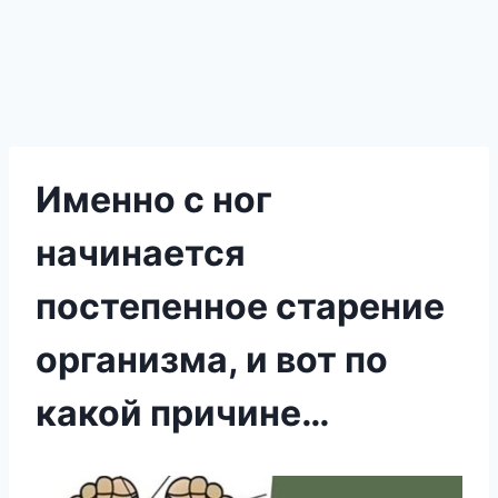
Именно с ног
начинается
постепенное старение
организма, и вот по
какой причине…