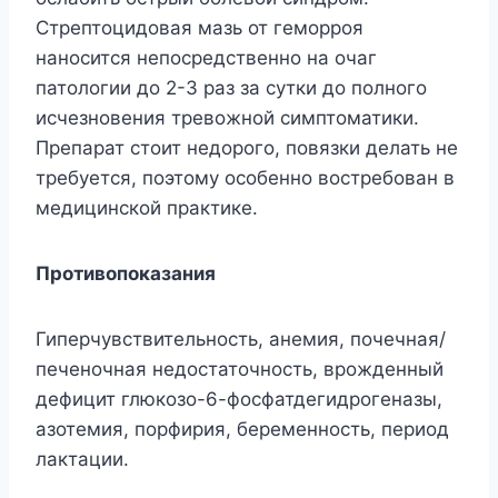
Стрептоцидовая мазь от геморроя
наносится непосредственно на очаг
патологии до 2-3 раз за сутки до полного
исчезновения тревожной симптоматики.
Препарат стоит недорого, повязки делать не
требуется, поэтому особенно востребован в
медицинской практике.
Противопоказания
Гиперчувствительность, анемия, почечная/
печеночная недостаточность, врожденный
дефицит глюкозо-6-фосфатдегидрогеназы,
азотемия, порфирия, беременность, период
лактации.