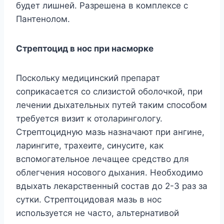
будет лишней. Разрешена в комплексе с
Пантенолом.
Стрептоцид в нос при насморке
Поскольку медицинский препарат
соприкасается со слизистой оболочкой, при
лечении дыхательных путей таким способом
требуется визит к отоларингологу.
Стрептоцидную мазь назначают при ангине,
ларингите, трахеите, синусите, как
вспомогательное лечащее средство для
облегчения носового дыхания. Необходимо
вдыхать лекарственный состав до 2-3 раз за
сутки. Стрептоцидовая мазь в нос
используется не часто, альтернативой