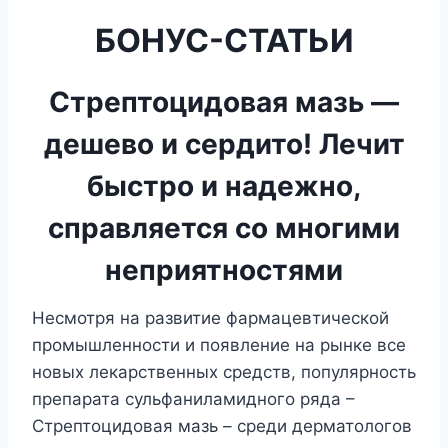
БОНУС-СТАТЬИ
Стрептоцидовая мазь —
дешево и сердито! Лечит
быстро и надежно,
справляется со многими
неприятностями
Несмотря на развитие фармацевтической
промышленности и появление на рынке все
новых лекарственных средств, популярность
препарата сульфаниламидного ряда –
Стрептоцидовая мазь – среди дерматологов