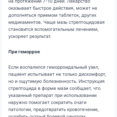
на протяжении 7-10 дней. Лекарство
оказывает быстрое действия, может не
дополняться приемом таблеток, других
медикаментов. Чаще мазь стрептоцидовая
становится вспомогательным лечением,
ускоряет результат.
При геморрое
Если воспалился геморроидальный узел,
пациент испытывает не только дискомфорт,
но и ощутимую болезненность. Инструкция
стрептоцида в форме мази сообщает, что
указанный препарат при использовании
наружно помогает сократить очаги
патологии, предотвратить кровотечение,
ослабить острый болевой синдром.