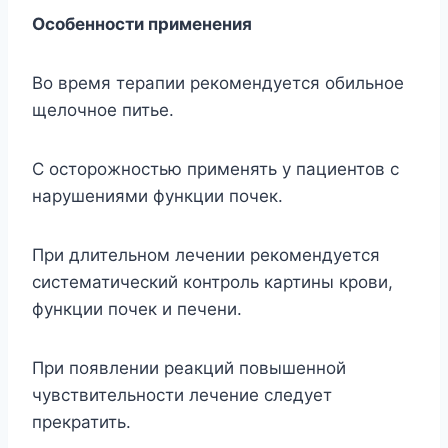
Особенности применения
Во время терапии рекомендуется обильное
щелочное питье.
С осторожностью применять у пациентов с
нарушениями функции почек.
При длительном лечении рекомендуется
систематический контроль картины крови,
функции почек и печени.
При появлении реакций повышенной
чувствительности лечение следует
прекратить.