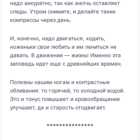
надо аккуратно, так как желчь оставляет
следы. Утром снимите, и делайте такие
компрессы через день.
И, конечно, надо двигаться, ходить,
ноженьки свои любить и им лениться не
давать. В движении — жизнь! Именно эта
заповедь идет еще с древнейших времен.
Полезны нашим ногам и контрастные
обливания: то горячей, то холодной водой.
Это и тонус повышает и кровообращение
улучшает, да и старость отодвигает.
***************