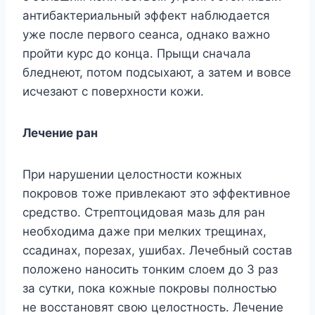
антибактериальный эффект наблюдается
уже после первого сеанса, однако важно
пройти курс до конца. Прыщи сначала
бледнеют, потом подсыхают, а затем и вовсе
исчезают с поверхности кожи.
Лечение ран
При нарушении целостности кожных
покровов тоже привлекают это эффективное
средство. Стрептоцидовая мазь для ран
необходима даже при мелких трещинах,
ссадинах, порезах, ушибах. Лечебный состав
положено наносить тонким слоем до 3 раз
за сутки, пока кожные покровы полностью
не восстановят свою целостность. Лечение