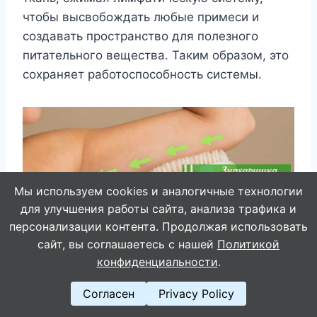
чтобы высвобождать любые примеси и
создавать пространство для полезного
питательного вещества. Таким образом, это
сохраняет работоспособность системы.
Мы используем cookies и аналогичные технологии
для улучшения работы сайта, анализа трафика и
персонализации контента. Продолжая использовать
сайт, вы соглашаетесь с нашей
Политикой
конфиденциальности
.
Согласен
Privacy Policy
4. Прыжки