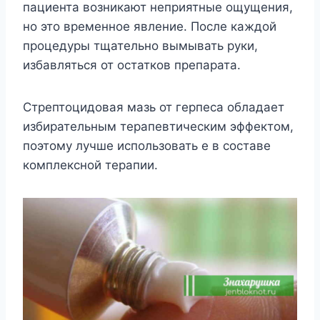
пациента возникают неприятные ощущения,
но это временное явление. После каждой
процедуры тщательно вымывать руки,
избавляться от остатков препарата.
Стрептоцидовая мазь от герпеса обладает
избирательным терапевтическим эффектом,
поэтому лучше использовать е в составе
комплексной терапии.