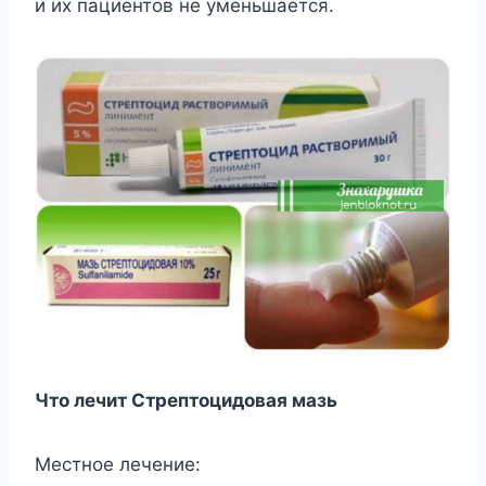
и их пациентов не уменьшается.
Что лечит Стрептоцидовая мазь
Местное лечение: