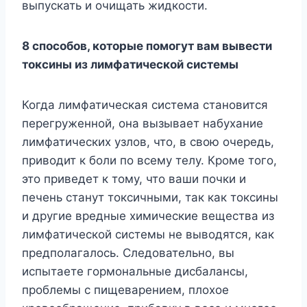
выпускать и очищать жидкости.
8 способов, которые помогут вам вывести
токсины из лимфатической системы
Когда лимфатическая система становится
перегруженной, она вызывает набухание
лимфатических узлов, что, в свою очередь,
приводит к боли по всему телу. Кроме того,
это приведет к тому, что ваши почки и
печень станут токсичными, так как токсины
и другие вредные химические вещества из
лимфатической системы не выводятся, как
предполагалось. Следовательно, вы
испытаете гормональные дисбалансы,
проблемы с пищеварением, плохое