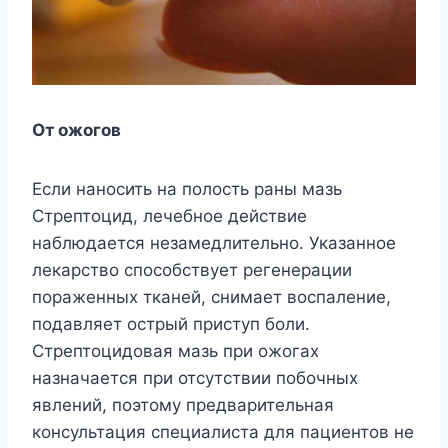
От ожогов
Если наносить на полость раны мазь
Стрептоцид, лечебное действие
наблюдается незамедлительно. Указанное
лекарство способствует регенерации
пораженных тканей, снимает воспаление,
подавляет острый приступ боли.
Стрептоцидовая мазь при ожогах
назначается при отсутствии побочных
явлений, поэтому предварительная
консультация специалиста для пациентов не