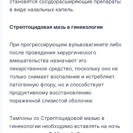
становятся сосудорасширяющие препараты
в виде назальных капель.
Стрептоцидовая мазь в гинекологии
При прогрессирующем вульвовагините либо
после проведения хирургического
вмешательства назначают это
лекарственное средство, поскольку оно не
только снимает воспаление и истребляет
патогенную флору, но и способствует
продуктивному восстановлению
пораженной слизистой оболочки.
Тампоны со Стрептоцидовой мазью в
гинекологии необходимо вставлять на ночь