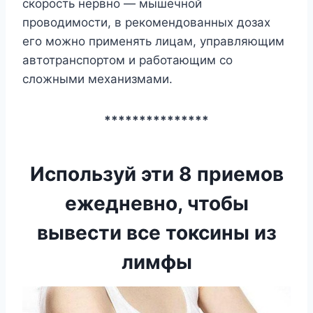
скорость нервно — мышечной
проводимости, в рекомендованных дозах
его можно применять лицам, управляющим
автотранспортом и работающим со
сложными механизмами.
***************
Используй эти 8 приемов
ежедневно, чтобы
вывести все токсины из
лимфы