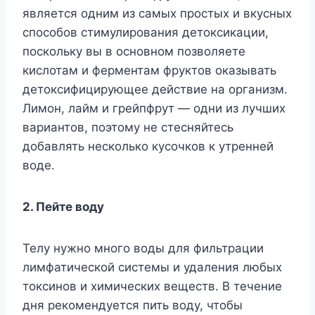
является одним из самых простых и вкусных
способов стимулирования детоксикации,
поскольку вы в основном позволяете
кислотам и ферментам фруктов оказывать
детоксифицирующее действие на организм.
Лимон, лайм и грейпфрут — одни из лучших
вариантов, поэтому не стесняйтесь
добавлять несколько кусочков к утренней
воде.
2. Пейте воду
Телу нужно много воды для фильтрации
лимфатической системы и удаления любых
токсинов и химических веществ. В течение
дня рекомендуется пить воду, чтобы