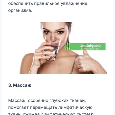
обеспечить правильное увлажнение
организма.
3. Массаж
Массаж, особенно глубоких тканей,
помогает перемещать лимфатическую
ткань, сжимая лимфатическую систему,