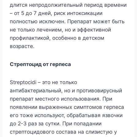
длится непродолжительный период времени
– от 5 до 7 дней, риск интоксикации
полностью исключен. Препарат может быть
не только лечением, но и эффективной
профилактикой, особенно в детском
возрасте.
Стрептоцид от герпеса
Streptocidi – это не только
антибактериальный, но и противовирусный
препарат местного использования. При
появлении выраженных симптомов герпеса
его тоже используют, обрабатывая язвочки
до 2-3 раз за сутки. При попадании
стрептоцидового состава на слизистую у