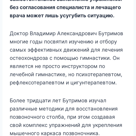
без согласования специалиста и лечащего
врача может лишь усугубить ситуацию.
Доктор Владимир Александрович Бутримов
многие годы посвятил изучению и отбору
самых эффективных движений для лечения
остеохондроза с помощью гимнастики. Он
является не просто инструктором по
лечебной гимнастике, но психотерапевтом,
рефлексотерапевтом и цигунтерапевтом.
Более тридцати лет Бутримов изучал
различные методики для восстановления
позвоночного столба, при этом создавая
свой комплекс упражнений для укрепления
мышечного каркаса позвоночника.