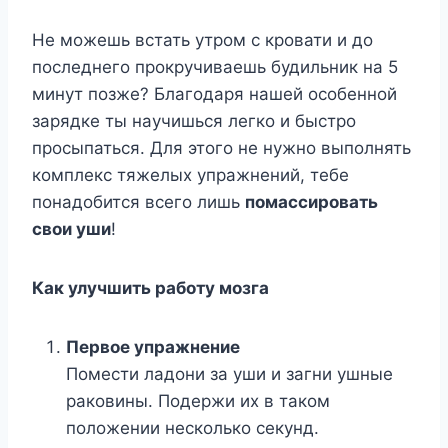
Не можешь встать утром с кровати и до
последнего прокручиваешь будильник на 5
минут позже? Благодаря нашей особенной
зарядке ты научишься легко и быстро
просыпаться. Для этого не нужно выполнять
комплекс тяжелых упражнений, тебе
понадобится всего лишь
помассировать
свои уши
!
Как улучшить работу мозга
Первое упражнение
Помести ладони за уши и загни ушные
раковины. Подержи их в таком
положении несколько секунд.