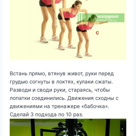
Встань прямо, втянув живот, руки перед
грудью согнуты в локтях, кулаки сжаты.
Разводи и своди руки, стараясь, чтобы
лопатки соединились. Движения сходны с
движениями на тренажере «бабочка».
Сделай 3 подхода по 10 раз.