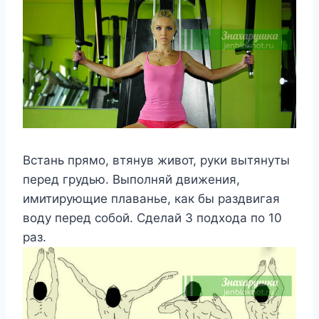
Встань прямо, втянув живот, руки вытянуты
перед грудью. Выполняй движения,
имитирующие плаванье, как бы раздвигая
воду перед собой. Сделай 3 подхода по 10
раз.