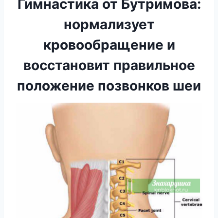
Гимнастика от Бутримова:
нормализует
кровообращение и
восстановит правильное
положение позвонков шеи