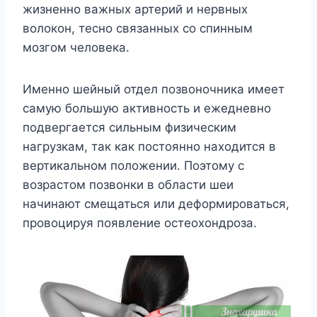
жизненно важных артерий и нервных
волокон, тесно связанных со спинным
мозгом человека.
Именно шейный отдел позвоночника имеет
самую большую активность и ежедневно
подвергается сильным физическим
нагрузкам, так как постоянно находится в
вертикальном положении. Поэтому с
возрастом позвонки в области шеи
начинают смещаться или деформироваться,
провоцируя появление остеохондроза.