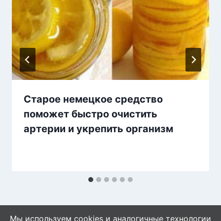
Старое немецкое средство
поможет быстро очистить
артерии и укрепить организм
Мы используем cookies и аналогичные технологии