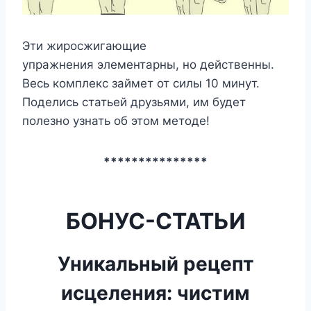
Эти жиросжигающие
упражнения элементарны, но действенны.
Весь комплекс займет от силы 10 минут.
Поделись статьей друзьями, им будет
полезно узнать об этом методе!
***************
БОНУС-СТАТЬИ
Уникальный рецепт
исцеления: чистим