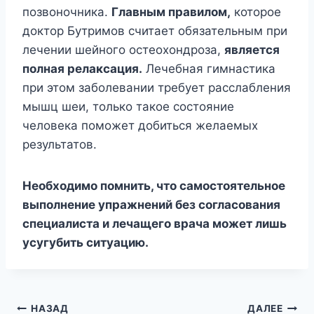
позвоночника.
Главным правилом,
которое
доктор Бутримов считает обязательным при
лечении шейного остеохондроза,
является
полная релаксация.
Лечебная гимнастика
при этом заболевании требует расслабления
мышц шеи, только такое состояние
человека поможет добиться желаемых
результатов.
Необходимо помнить, что самостоятельное
выполнение упражнений без согласования
специалиста и лечащего врача может лишь
усугубить ситуацию.
Навигация
НАЗАД
ДАЛЕЕ