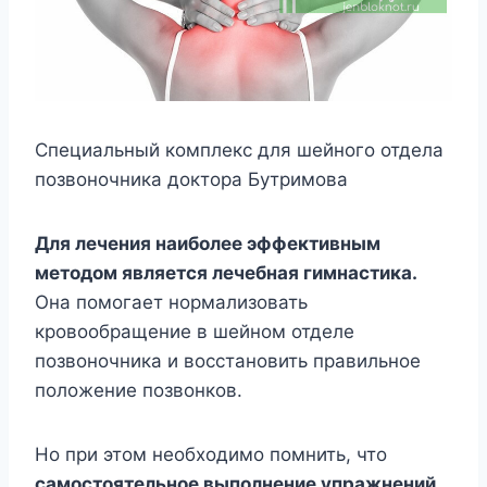
Специальный комплекс для шейного отдела
позвоночника доктора Бутримова
Для лечения наиболее эффективным
методом является лечебная гимнастика.
Она помогает нормализовать
кровообращение в шейном отделе
позвоночника и восстановить правильное
положение позвонков.
Но при этом необходимо помнить, что
самостоятельное выполнение упражнений