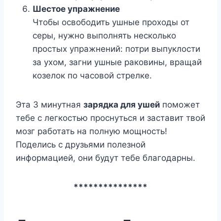
Шестое упражнение
Чтобы освободить ушные проходы от
серы, нужно выполнять несколько
простых упражнений: потри выпуклости
за ухом, загни ушные раковины, вращай
козелок по часовой стрелке.
Эта 3 минутная
зарядка для ушей
поможет
тебе с легкостью проснуться и заставит твой
мозг работать на полную мощность!
Поделись с друзьями полезной
информацией, они будут тебе благодарны.
***************