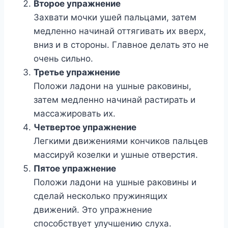
Второе упражнение
Захвати мочки ушей пальцами, затем
медленно начинай оттягивать их вверх,
вниз и в стороны. Главное делать это не
очень сильно.
Третье упражнение
Положи ладони на ушные раковины,
затем медленно начинай растирать и
массажировать их.
Четвертое упражнение
Легкими движениями кончиков пальцев
массируй козелки и ушные отверстия.
Пятое упражнение
Положи ладони на ушные раковины и
сделай несколько пружинящих
движений. Это упражнение
способствует улучшению слуха.