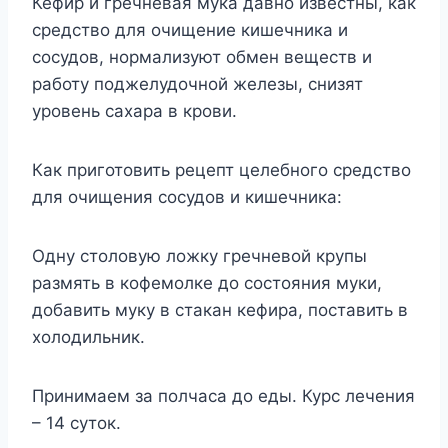
Кефир и гречневая мука давно известны, как
средство для очищение кишечника и
сосудов, нормализуют обмен веществ и
работу поджелудочной железы, снизят
уровень сахара в крови.
Как приготовить рецепт целебного средство
для очищения сосудов и кишечника:
Одну столовую ложку гречневой крупы
размять в кофемолке до состояния муки,
добавить муку в стакан кефира, поставить в
холодильник.
Принимаем за полчаса до еды. Курс лечения
– 14 суток.