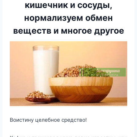
кишечник и сосуды,
нормализуем обмен
веществ и многое другое
Воистину целебное средство!