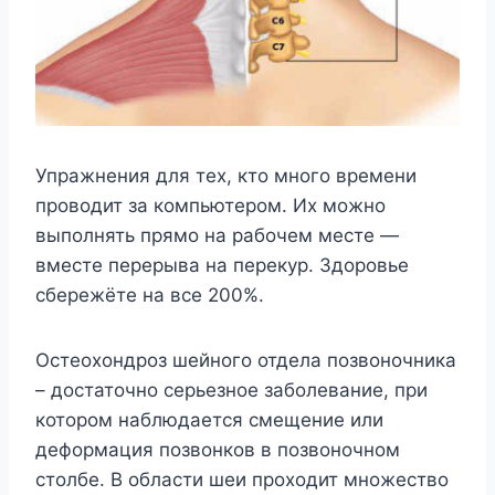
Упражнения для тех, кто много времени
проводит за компьютером. Их можно
выполнять прямо на рабочем месте —
вместе перерыва на перекур. Здоровье
сбережёте на все 200%.
Остеохондроз шейного отдела позвоночника
– достаточно серьезное заболевание, при
котором наблюдается смещение или
деформация позвонков в позвоночном
столбе. В области шеи проходит множество