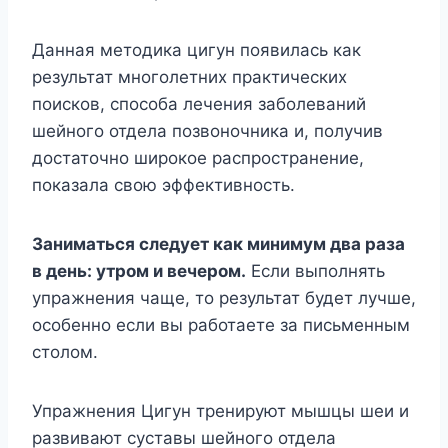
Данная методика цигун появилась как
результат многолетних практических
поисков, способа лечения заболеваний
шейного отдела позвоночника и, получив
достаточно широкое распространение,
показала свою эффективность.
Заниматься следует как минимум два раза
в день: утром и вечером.
Если выполнять
упражнения чаще, то результат будет лучше,
особенно если вы работаете за письменным
столом.
Упражнения Цигун тренируют мышцы шеи и
развивают суставы шейного отдела