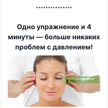
***************
Одно упражнение и 4
минуты — больше никаких
проблем с давлением!