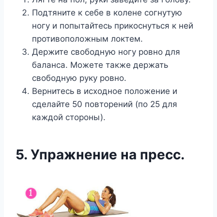
Подтяните к себе в колене согнутую
ногу и попытайтесь прикоснуться к ней
противоположным локтем.
Держите свободную ногу ровно для
баланса. Можете также держать
свободную руку ровно.
Вернитесь в исходное положение и
сделайте 50 повторений (по 25 для
каждой стороны).
5. Упражнение на пресс.