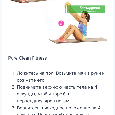
Pure Clean Fitness
Ложитесь на пол. Возьмите мяч в руки и
сожмите его.
Поднимите верхнюю часть тела на 4
секунды, чтобы торс был
перпендикулярен ногам.
Вернитесь в исходное положение на 4
секунды. Продолжайте выполнять