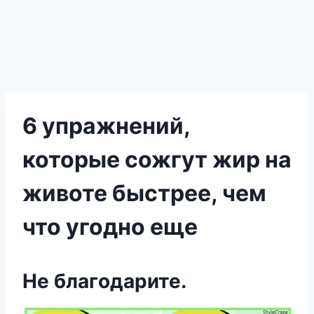
6 упражнений,
которые сожгут жир на
животе быстрее, чем
что угодно еще
Не благοдарите.