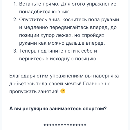
Встаньте прямо. Для этого упражнение
понадобится коврик.
Опуститесь вниз, коснитесь пола руками
и медленно передвигайтесь вперед, до
позиции «упор лежа», но «пройдя»
руками как можно дальше вперед.
Теперь подтяните ноги к себе и
вернитесь в исходную позицию.
Благодаря этим упражнениям вы наверняка
добьетесь тела своей мечты! Главное не
пропускать занятия!
А вы регулярно занимаетесь спортом?
***************