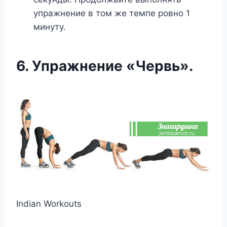
упражнение в том же темпе ровно 1
минуту.
6. Упражнение «Червь».
Indian Workouts