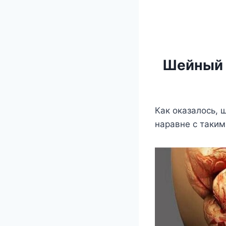
Шейный 
Как оказалось, 
наравне с таким