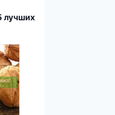
5 лучших