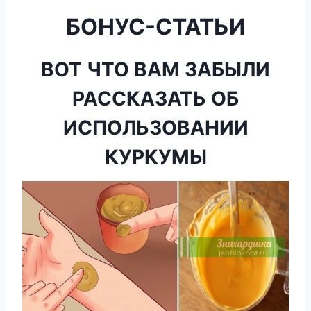
БОНУС-СТАТЬИ
ВОТ ЧТО ВАМ ЗАБЫЛИ
РАССКАЗАТЬ ОБ
ИСПОЛЬЗОВАНИИ
КУРКУМЫ