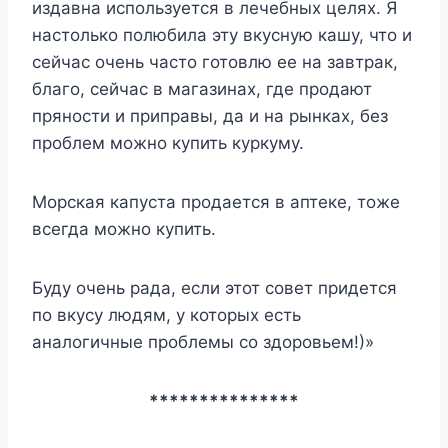
издавна используется в лечебных целях. Я
настолько полюбила эту вкусную кашу, что и
сейчас очень часто готовлю ее на завтрак,
благо, сейчас в магазинах, где продают
пряности и приправы, да и на рынках, без
проблем можно купить куркуму.
Морская капуста продается в аптеке, тоже
всегда можно купить.
Буду очень рада, если этот совет придется
по вкусу людям, у которых есть
аналогичные проблемы со здоровьем!)»
***************