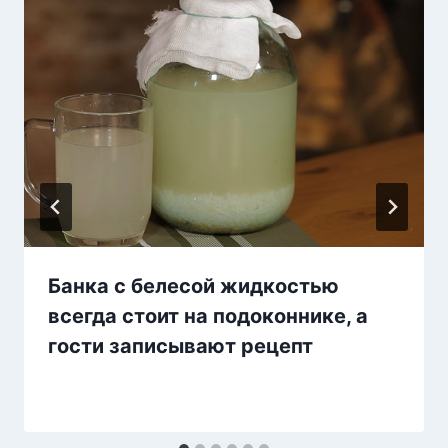
Банка с белесой жидкостью
всегда стоит на подоконнике, а
гости записывают рецепт