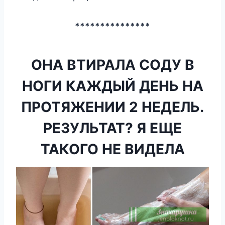
***************
ОНА ВТИРАЛА СОДУ В
НОГИ КАЖДЫЙ ДЕНЬ НА
ПРОТЯЖЕНИИ 2 НЕДЕЛЬ.
РЕЗУЛЬТАТ? Я ЕЩЕ
ТАКОГО НЕ ВИДЕЛА