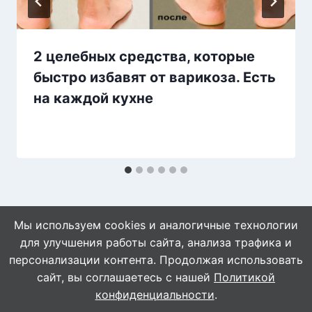
2 целебных средства, которые
быстро избавят от варикоза. Есть
на каждой кухне
Мы используем cookies и аналогичные технологии
для улучшения работы сайта, анализа трафика и
персонализации контента. Продолжая использовать
сайт, вы соглашаетесь с нашей
Политикой
© 2026 Знахарушка - все о здоровье!
конфиденциальности
.