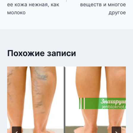
ее кожа нежная, как
веществ и многое
молоко
другое
Похожие записи