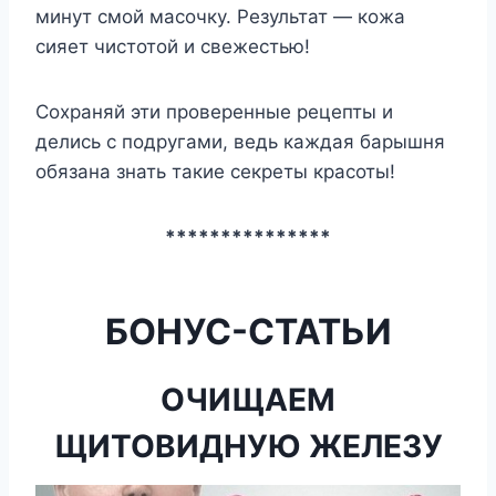
минут смой масочку. Результат — кожа
сияет чистотой и свежестью!
Сохраняй эти проверенные рецепты и
делись с подругами, ведь каждая барышня
обязана знать такие секреты красоты!
***************
БОНУС-СТАТЬИ
ОЧИЩАЕМ
ЩИТОВИДНУЮ ЖЕЛEЗУ