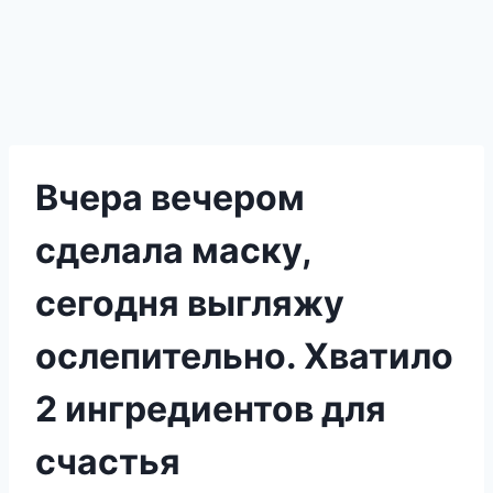
Вчера вечером
сделала маску,
сегодня выгляжу
ослепительно. Хватило
2 ингредиентов для
счастья