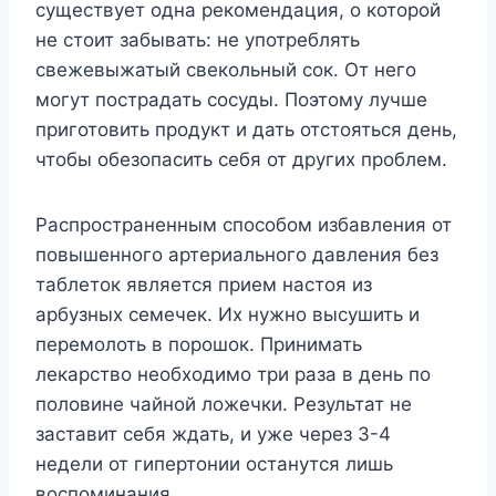
существует одна рекомендация, о которой
не стоит забывать: не употреблять
свежевыжатый свекольный сок. От него
могут пострадать сосуды. Поэтому лучше
приготовить продукт и дать отстояться день,
чтобы обезопасить себя от других проблем.
Распространенным способом избавления от
повышенного артериального давления без
таблеток является прием настоя из
арбузных семечек. Их нужно высушить и
перемолоть в порошок. Принимать
лекарство необходимо три раза в день по
половине чайной ложечки. Результат не
заставит себя ждать, и уже через 3-4
недели от гипертонии останутся лишь
воспоминания.