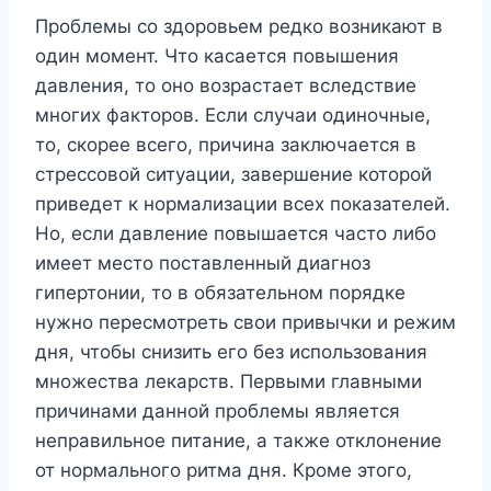
Проблемы со здоровьем редко возникают в
один момент. Что касается повышения
давления, то оно возрастает вследствие
многих факторов. Если случаи одиночные,
то, скорее всего, причина заключается в
стрессовой ситуации, завершение которой
приведет к нормализации всех показателей.
Но, если давление повышается часто либо
имеет место поставленный диагноз
гипертонии, то в обязательном порядке
нужно пересмотреть свои привычки и режим
дня, чтобы снизить его без использования
множества лекарств. Первыми главными
причинами данной проблемы является
неправильное питание, а также отклонение
от нормального ритма дня. Кроме этого,