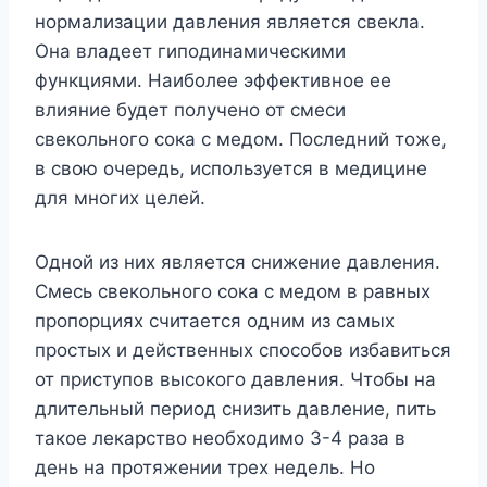
нормализации давления является свекла.
Она владеет гиподинамическими
функциями. Наиболее эффективное ее
влияние будет получено от смеси
свекольного сока с медом. Последний тоже,
в свою очередь, используется в медицине
для многих целей.
Одной из них является снижение давления.
Смесь свекольного сока с медом в равных
пропорциях считается одним из самых
простых и действенных способов избавиться
от приступов высокого давления. Чтобы на
длительный период снизить давление, пить
такое лекарство необходимо 3-4 раза в
день на протяжении трех недель. Но