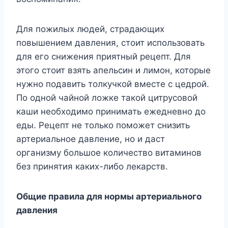
Для пожилых людей, страдающих
повышением давления, стоит использовать
для его снижения приятный рецепт. Для
этого стоит взять апельсин и лимон, которые
нужно подавить толкучкой вместе с цедрой.
По одной чайной ложке такой цитрусовой
каши необходимо принимать ежедневно до
еды. Рецепт не только поможет снизить
артериальное давление, но и даст
организму большое количество витаминов
без принятия каких-либо лекарств.
Общие правила для нормы артериального
давления