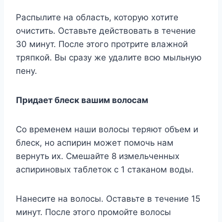
Распылите на область, которую хотите
очистить. Оставьте действовать в течение
30 минут. После этого протрите влажной
тряпкой. Вы сразу же удалите всю мыльную
пену.
Придает блеск вашим волосам
Со временем наши волосы теряют объем и
блеск, но аспирин может помочь нам
вернуть их. Смешайте 8 измельченных
аспириновых таблеток с 1 стаканом воды.
Нанесите на волосы. Оставьте в течение 15
минут. После этого промойте волосы