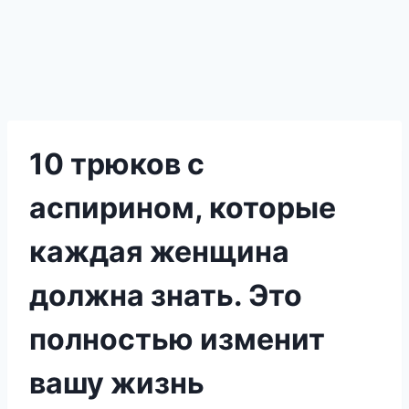
10 трюков с
аспирином, которые
каждая женщина
должна знать. Это
полностью изменит
вашу жизнь