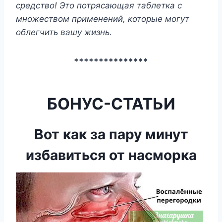
средство! Это потрясающая таблетка с
множеством применений, которые могут
облегчить вашу жизнь.
***************
БОНУС-СТАТЬИ
Вот как за пару минут
избавиться от насморка