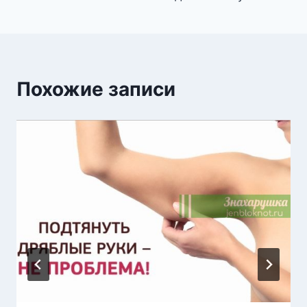
Похожие записи