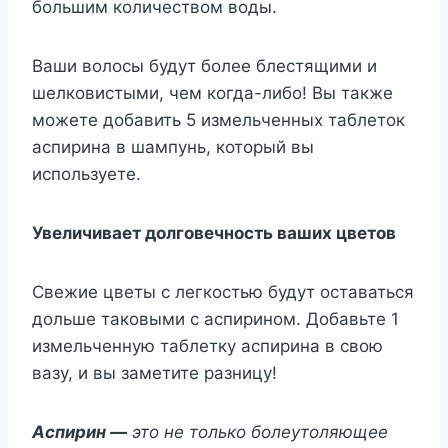
большим количеством воды.
Ваши волосы будут более блестящими и
шелковистыми, чем когда-либо! Вы также
можете добавить 5 измельченных таблеток
аспирина в шампунь, который вы
используете.
Увеличивает долговечность ваших цветов
Свежие цветы с легкостью будут оставаться
дольше таковыми с аспирином. Добавьте 1
измельченную таблетку аспирина в свою
вазу, и вы заметите разницу!
Аспирин —
это не только болеутоляющее