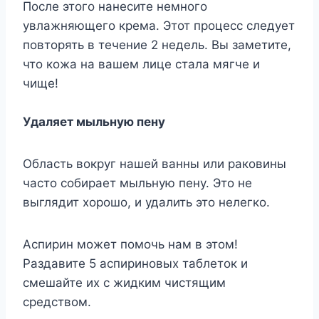
После этого нанесите немного
увлажняющего крема. Этот процесс следует
повторять в течение 2 недель. Вы заметите,
что кожа на вашем лице стала мягче и
чище!
Удаляет мыльную пену
Область вокруг нашей ванны или раковины
часто собирает мыльную пену. Это не
выглядит хорошо, и удалить это нелегко.
Аспирин может помочь нам в этом!
Раздавите 5 аспириновых таблеток и
смешайте их с жидким чистящим
средством.