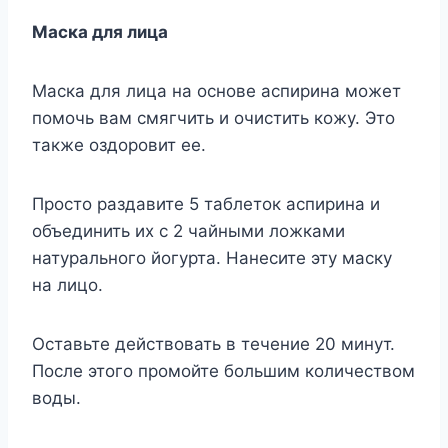
Маска для лица
Маска для лица на основе аспирина может
помочь вам смягчить и очистить кожу. Это
также оздоровит ее.
Просто раздавите 5 таблеток аспирина и
объединить их с 2 чайными ложками
натурального йогурта. Нанесите эту маску
на лицо.
Оставьте действовать в течение 20 минут.
После этого промойте большим количеством
воды.