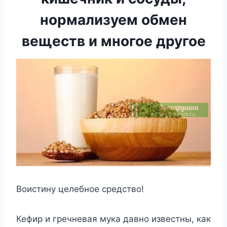
нормализуем обмен
веществ и многое другое
Воистину целебное средство!
Кефир и гречневая мука давно известны, как