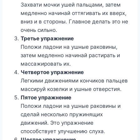
Захвати мочки ушей пальцами, затем
медленно начинай оттягивать их вверх,
вниз и в стороны. Главное делать это не
очень сильно.
Третье упражнение
Положи ладони на ушные раковины,
затем медленно начинай растирать и
массажировать их.
Четвертое упражнение
Легкими движениями кончиков пальцев
массируй козелки и ушные отверстия.
Пятое упражнение
Положи ладони на ушные раковины и
сделай несколько пружинящих
движений. Это упражнение
способствует улучшению слуха.
Шестое упражнение