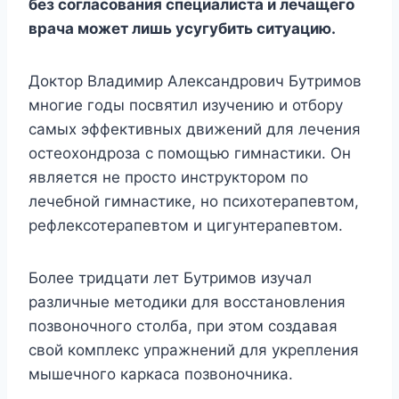
без согласования специалиста и лечащего
врача может лишь усугубить ситуацию.
Доктор Владимир Александрович Бутримов
многие годы посвятил изучению и отбору
самых эффективных движений для лечения
остеохондроза с помощью гимнастики. Он
является не просто инструктором по
лечебной гимнастике, но психотерапевтом,
рефлексотерапевтом и цигунтерапевтом.
Более тридцати лет Бутримов изучал
различные методики для восстановления
позвоночного столба, при этом создавая
свой комплекс упражнений для укрепления
мышечного каркаса позвоночника.