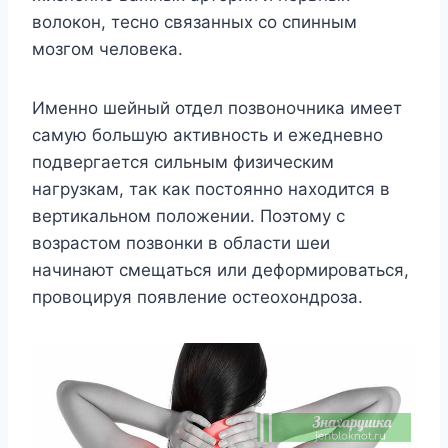
волокон, тесно связанных со спинным
мозгом человека.
Именно шейный отдел позвоночника имеет
самую большую активность и ежедневно
подвергается сильным физическим
нагрузкам, так как постоянно находится в
вертикальном положении. Поэтому с
возрастом позвонки в области шеи
начинают смещаться или деформироваться,
провоцируя появление остеохондроза.