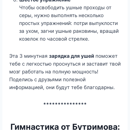
Чтобы освободить ушные проходы от
серы, нужно выполнять несколько
простых упражнений: потри выпуклости
за ухом, загни ушные раковины, вращай
козелок по часовой стрелке.
Эта 3 минутная
зарядка для ушей
поможет
тебе с легкостью проснуться и заставит твой
мозг работать на полную мощность!
Поделись с друзьями полезной
информацией, они будут тебе благодарны.
***************
Гимнастика от Бутримова: