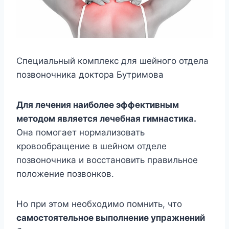
Специальный комплекс для шейного отдела
позвоночника доктора Бутримова
Для лечения наиболее эффективным
методом является лечебная гимнастика.
Она помогает нормализовать
кровообращение в шейном отделе
позвоночника и восстановить правильное
положение позвонков.
Но при этом необходимо помнить, что
самостоятельное выполнение упражнений