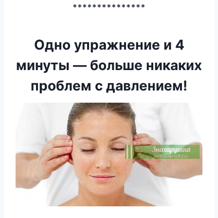
***************
Одно упражнение и 4
минуты — больше никаких
проблем с давлением!