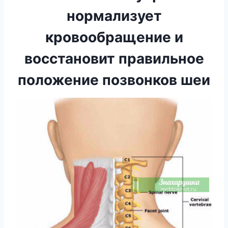
нормализует
кровообращение и
восстановит правильное
положение позвонков шеи