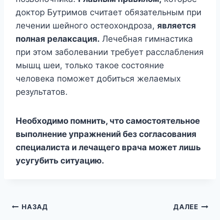
доктор Бутримов считает обязательным при
лечении шейного остеохондроза,
является
полная релаксация.
Лечебная гимнастика
при этом заболевании требует расслабления
мышц шеи, только такое состояние
человека поможет добиться желаемых
результатов.
Необходимо помнить, что самостоятельное
выполнение упражнений без согласования
специалиста и лечащего врача может лишь
усугубить ситуацию.
Навигация
НАЗАД
ДАЛЕЕ