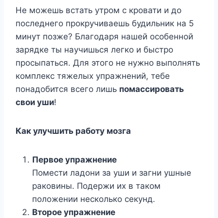
Не можешь встать утром с кровати и до
последнего прокручиваешь будильник на 5
минут позже? Благодаря нашей особенной
зарядке ты научишься легко и быстро
просыпаться. Для этого не нужно выполнять
комплекс тяжелых упражнений, тебе
понадобится всего лишь
помассировать
свои уши
!
Как улучшить работу мозга
Первое упражнение
Помести ладони за уши и загни ушные
раковины. Подержи их в таком
положении несколько секунд.
Второе упражнение