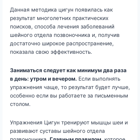
Данная методика цигун появилась как
результат многолетних практических
поисков, способа лечения заболеваний
шейного отдела позвоночника и, получив
достаточно широкое распространение,
показала свою эффективность.
Заниматься следует как минимум два раза
в день: утром и вечером.
Если выполнять
упражнения чаще, то результат будет лучше,
особенно если вы работаете за письменным
столом.
Упражнения Цигун тренируют мышцы шеи и
развивают суставы шейного отдела
позвоночника.
Главным правилом,
которое