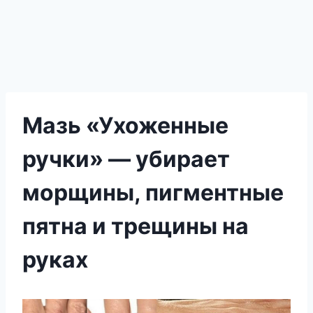
Мазь «Ухоженные
ручки» — убирает
морщины, пигментные
пятна и трещины на
руках