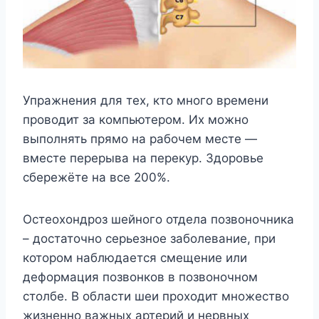
Упражнения для тех, кто много времени
проводит за компьютером. Их можно
выполнять прямо на рабочем месте —
вместе перерыва на перекур. Здоровье
сбережёте на все 200%.
Остеохондроз шейного отдела позвоночника
– достаточно серьезное заболевание, при
котором наблюдается смещение или
деформация позвонков в позвоночном
столбе. В области шеи проходит множество
жизненно важных артерий и нервных