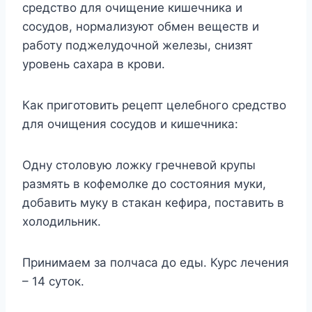
средство для очищение кишечника и
сосудов, нормализуют обмен веществ и
работу поджелудочной железы, снизят
уровень сахара в крови.
Как приготовить рецепт целебного средство
для очищения сосудов и кишечника:
Одну столовую ложку гречневой крупы
размять в кофемолке до состояния муки,
добавить муку в стакан кефира, поставить в
холодильник.
Принимаем за полчаса до еды. Курс лечения
– 14 суток.