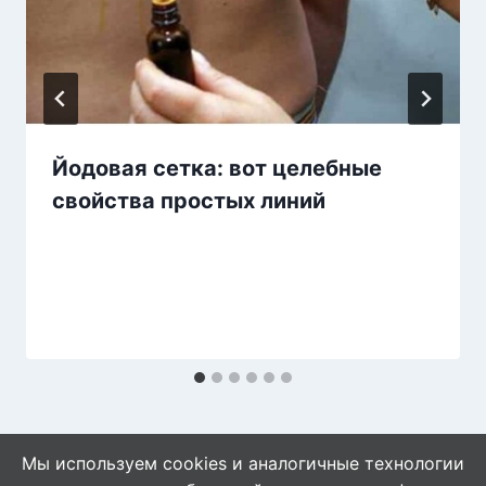
Йодовая сетка: вот целебные
свойства простых линий
Мы используем cookies и аналогичные технологии