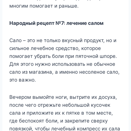
многим помогает и раньше.
Народный рецепт №7: лечение салом
Сало – это не только вкусный продукт, но и
сильное лечебное средство, которое
помогает убрать боли при пяточной шпоре.
Для этого нужно использовать не обычное
сало из магазина, а именно несоленое сало,
это важно.
Вечером вымойте ноги, вытрите их досуха,
после чего отрежьте небольшой кусочек
сала и приложите их к пятке в том месте,
где беспокоят боли, и закрепите сверху
повязкой, чтобы лечебный компресс их сала