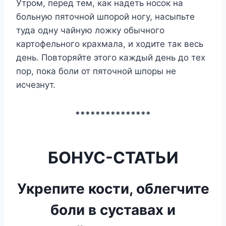
Утром, перед тем, как надеть носок на
больную пяточной шпорой ногу, насыпьте
туда одну чайную ложку обычного
картофельного крахмала, и ходите так весь
день. Повторяйте этого каждый день до тех
пор, пока боли от пяточной шпоры не
исчезнут.
***************
БОНУС-СТАТЬИ
Укрепите кости, облегчите
боли в суставах и