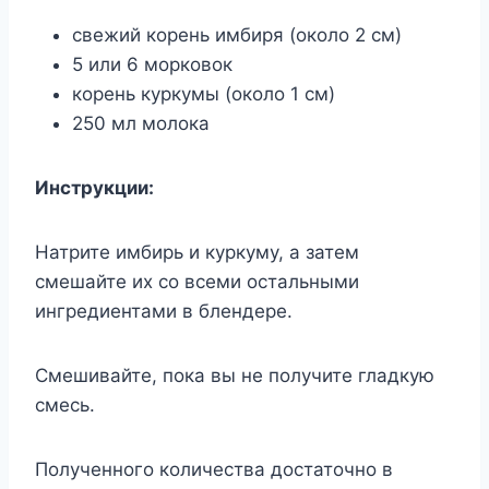
свежий корень имбиря (около 2 см)
5 или 6 морковок
корень куркумы (около 1 см)
250 мл молока
Инструкции:
Натрите имбирь и куркуму, а затем
смешайте их со всеми остальными
ингредиентами в блендере.
Смешивайте, пока вы не получите гладкую
смесь.
Полученного количества достаточно в