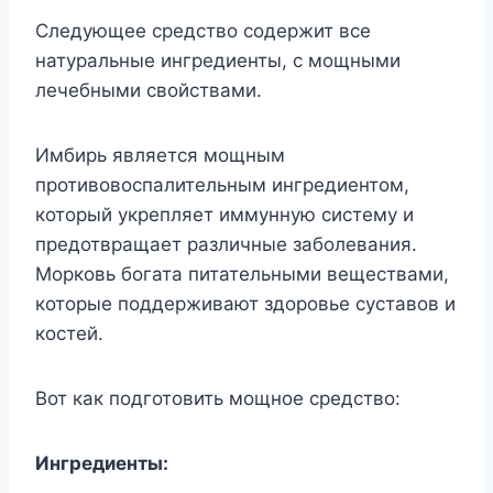
Следующее средство содержит все
натуральные ингредиенты, с мощными
лечебными свойствами.
Имбирь является мощным
противовоспалительным ингредиентом,
который укрепляет иммунную систему и
предотвращает различные заболевания.
Морковь богата питательными веществами,
которые поддерживают здоровье суставов и
костей.
Вот как подготовить мощное средство:
Ингредиенты: