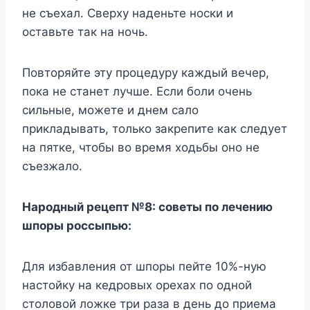
не съехал. Сверху наденьте носки и
оставьте так на ночь.
Повторяйте эту процедуру каждый вечер,
пока не станет лучше. Если боли очень
сильные, можете и днем сало
прикладывать, только закрепите как следует
на пятке, чтобы во время ходьбы оно не
съезжало.
Народный рецепт №8: советы по лечению
шпоры россыпью:
Для избавления от шпоры пейте 10%-ную
настойку на кедровых орехах по одной
столовой ложке три раза в день до приема