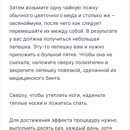
Затем возьмите одну чайную ложку
обычного цветочного меда и столько же –
овсяноймуки, после чего как следует
перемешайте их между собой. В результате
у вас должна получиться небольшая
лепешка. Эту-то лепешку вам и нужно
приложить к больной пятке. Чтобы она не
съехала, наложите сверху полиэтилен и
закрепите лепешку повязкой, сделанной из
медицинского бинта.
Сверху, чтобы утеплить ноги, наденьте
теплые носки и ложитесь спать.
Для достижения эффекта процедуру нужно
выполнить десять раз, каждый день, хотя