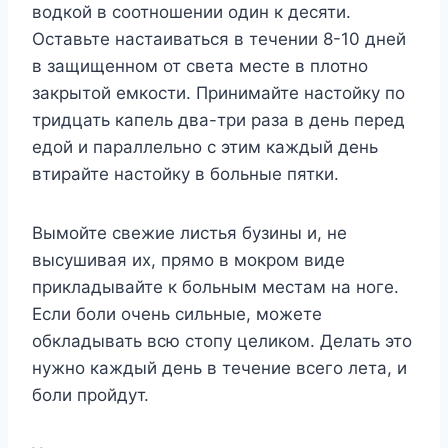
водкой в соотношении один к десяти.
Оставьте настаиваться в течении 8-10 дней
в защищенном от света месте в плотно
закрытой емкости. Принимайте настойку по
тридцать капель два-три раза в день перед
едой и параллельно с этим каждый день
втирайте настойку в больные пятки.
Вымойте свежие листья бузины и, не
высушивая их, прямо в мокром виде
прикладывайте к больным местам на ноге.
Если боли очень сильные, можете
обкладывать всю стопу целиком. Делать это
нужно каждый день в течение всего лета, и
боли пройдут.