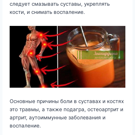
следует смазывать суставы, укреплять
кости, и снимать воспаление.
Основные причины боли в суставах и костях
это травмы, а также подагра, остеоартрит и
артрит, аутоиммунные заболевания и
воспаление.