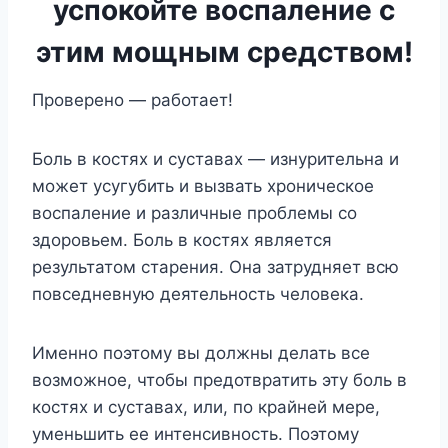
успокойте воспаление с
этим мощным средством!
Проверено — работает!
Боль в костях и суставах — изнурительна и
может усугубить и вызвать хроническое
воспаление и различные проблемы со
здоровьем. Боль в костях является
результатом старения. Она затрудняет всю
повседневную деятельность человека.
Именно поэтому вы должны делать все
возможное, чтобы предотвратить эту боль в
костях и суставах, или, по крайней мере,
уменьшить ее интенсивность. Поэтому