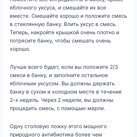
яблочного уксуса, и смешайте их все
вместе. Смешайте хорошо и положите смесь
в стеклянную банку. Влить уксус в смесь.
Теперь, накройте крышкой очень плотно и
потрясите банку, чтобы смешать очень
хорошо.
Лучше всего будет, если вы положите 2/3
смеси в банку, и заполните остальное
яблочным уксусом. Вы должны держать
банку в сухом и холодном месте в течение
2-х недель. Через 2 недели, вы должны
процедить смесь, с помощью марли.
Одну столовую ложку этого мощного
природного антибиотика более чем