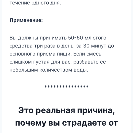
течение одного дня.
Применение:
Вы должны принимать 50-60 мл этого
средства три раза в день, за 30 минут до
основного приема пищи. Если смесь
слишком густая для вас, разбавьте ее
небольшим количеством воды.
***************
Это реальная причина,
почему вы страдаете от