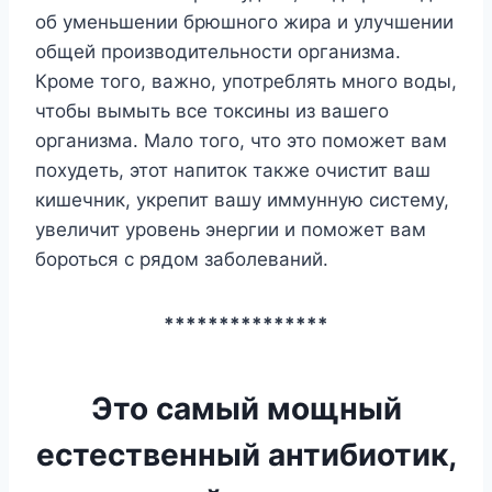
об уменьшении брюшного жира и улучшении
общей производительности организма.
Кроме того, важно, употреблять много воды,
чтобы вымыть все токсины из вашего
организма. Мало того, что это поможет вам
похудеть, этот напиток также очистит ваш
кишечник, укрепит вашу иммунную систему,
увеличит уровень энергии и поможет вам
бороться с рядом заболеваний.
***************
Это самый мощный
естественный антибиотик,