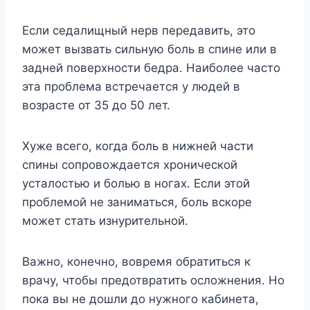
Если седалищный нерв передавить, это
может вызвать сильную боль в спине или в
задней поверхности бедра. Наиболее часто
эта проблема встречается у людей в
возрасте от 35 до 50 лет.
Хуже всего, когда боль в нижней части
спины сопровождается хронической
усталостью и болью в ногах. Если этой
проблемой не заниматься, боль вскоре
может стать изнурительной.
Важно, конечно, вовремя обратиться к
врачу, чтобы предотвратить осложнения. Но
пока вы не дошли до нужного кабинета,