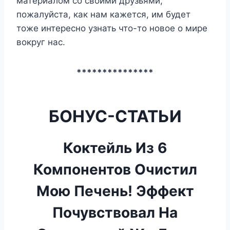
материалом со своими друзьями,
пожалуйста, как нам кажется, им будет
тоже интересно узнать что-то новое о мире
вокруг нас.
***************
БОНУС-СТАТЬИ
Коктейль Из 6
Компонентов Очистил
Мою Печень! Эффект
Почувствовал На