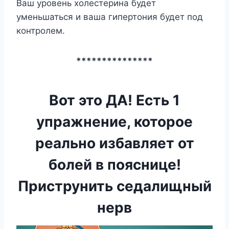
Ваш уровень холестерина будет
уменьшаться и ваша гипертония будет под
контролем.
***************
Вот это ДА! Есть 1
упражнение, которое
реально избавляет от
болей в пояснице!
Приструнить седалищный
нерв