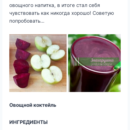
овощного напитка, в итоге стал себя
чувствовать как никогда хорошо! Советую
попробовать…
Овощной коктейль
ИНГРЕДИЕНТЫ