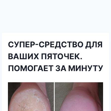
СУПЕР-СРЕДСТВО ДЛЯ
ВАШИХ ПЯТОЧЕК.
ПОМОГАЕТ ЗА МИНУТУ