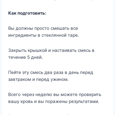
Как подготовить:
Вы должны просто смешать все
ингредиенты в стеклянной таре.
Закрыть крышкой и настаивать смесь в
течение 5 дней.
Пейте эту смесь два раза в день перед
завтраком и перед ужином.
Всего через неделю вы можете проверить
вашу кровь и вы поражены результатами.