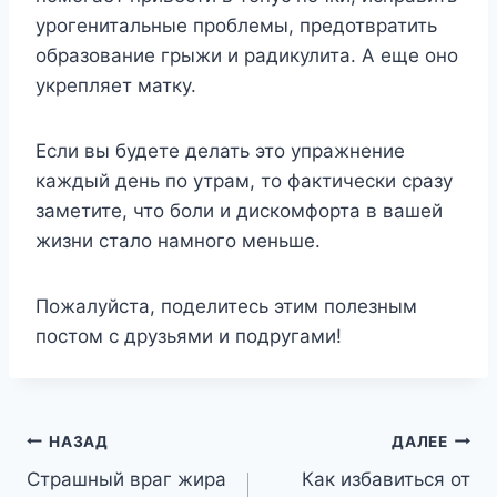
урогенитальные проблемы, предотвратить
образование грыжи и радикулита. А еще оно
укрепляет матку.
Если вы будете делать это упражнение
каждый день по утрам, то фактически сразу
заметите, что боли и дискомфорта в вашей
жизни стало намного меньше.
Пожалуйста, поделитесь этим полезным
постом с друзьями и подругами!
Навигация
НАЗАД
ДАЛЕЕ
Страшный враг жира
Как избавиться от
по