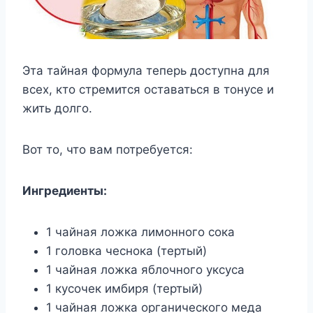
Эта тайная формула теперь доступна для
всех, кто стремится оставаться в тонусе и
жить долго.
Вот то, что вам потребуется:
Ингредиенты:
1 чайная ложка лимонного сока
1 головка чеснока (тертый)
1 чайная ложка яблочного уксуса
1 кусочек имбиря (тертый)
1 чайная ложка органического меда