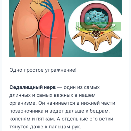
Одно простое упражнение!
Седалищный нерв
— один из самых
длинных и самых важных в нашем
организме. Он начинается в нижней части
позвоночника и ведет дальше к бедрам,
коленям и пяткам. А отдельные его ветки
тянутся даже к пальцам рук.