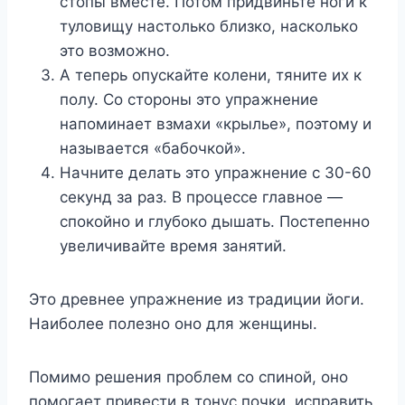
стопы вместе. Потом придвиньте ноги к
туловищу настолько близко, насколько
это возможно.
А теперь опускайте колени, тяните их к
полу. Со стороны это упражнение
напоминает взмахи «крылье», поэтому и
называется «бабочкой».
Начните делать это упражнение с 30-60
секунд за раз. В процессе главное —
спокойно и глубоко дышать. Постепенно
увеличивайте время занятий.
Это древнее упражнение из традиции йоги.
Наиболее полезно оно для женщины.
Помимо решения проблем со спиной, оно
помогает привести в тонус почки, исправить