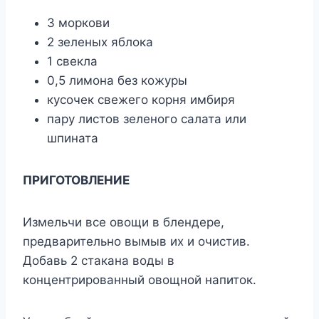
3 моркови
2 зеленых яблока
1 свекла
0,5 лимона без кожуры
кусочек свежего корня имбиря
пару листов зеленого салата или
шпината
ПРИГОТОВЛЕНИЕ
Измельчи все овощи в блендере,
предварительно вымыв их и очистив.
Добавь 2 стакана воды в
концентрированный овощной напиток.