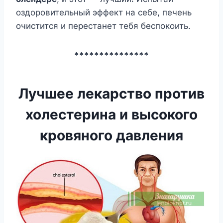
оздоровительный эффект на себе, печень
очистится и перестанет тебя беспокоить.
***************
Лучшее лекарство против
холестерина и высокого
кровяного давления