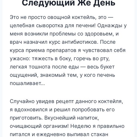
Следующий Же День
Это не просто овощной коктейль, это —
целебная сыворотка для печени! Однажды у
меня возникли проблемы со здоровьем, и
врач назначил курс антибиотиков. После
курса приема препаратов я чувствовал себя
ужасно: тяжесть в боку, горечь во рту,
легкая тошнота после еды — весь букет
ощущений, знакомый тем, у кого печень
пошаливает…
Случайно увидев рецепт данного коктейля,
я вдохновился и решил попробовать его
приготовить. Вкуснейший напиток,
очищающий организм! Неделю я правильно
питался и ежедневно выпивал стакан