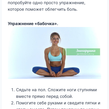
попробуйте одно просто упражнение,
которое поможет облегчить боль.
Упражнение «бабочка».
Сядьте на пол. Сложите ноги ступнями
вместе прямо перед собой.
Помогите себе руками и сведите пятки и