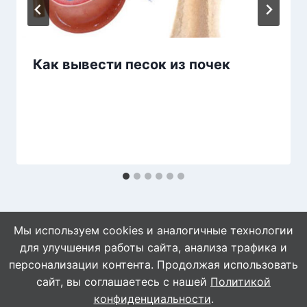
Как вывести песок из почек
Мы используем cookies и аналогичные технологии
для улучшения работы сайта, анализа трафика и
персонализации контента. Продолжая использовать
сайт, вы соглашаетесь с нашей
Политикой
© 2026 Знахарушка - все о здоровье!
конфиденциальности
.