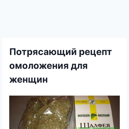
Потрясающий рецепт
омоложения для
женщин