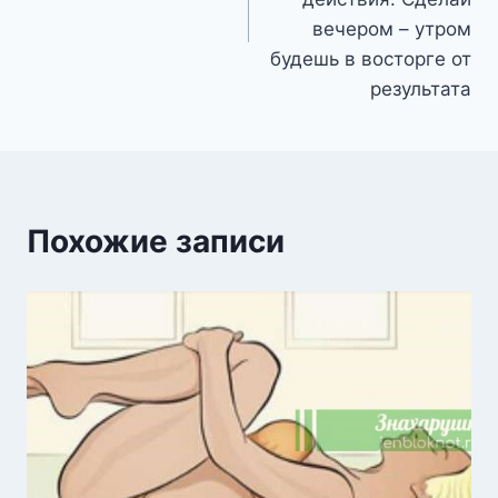
вечером – утром
будешь в восторге от
результата
Похожие записи