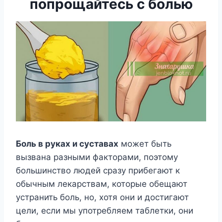
попрощайтесь с болью
Боль в руках и суставах
может быть
вызвана разными факторами, поэтому
большинство людей сразу прибегают к
обычным лекарствам, которые обещают
устранить боль, но, хотя они и достигают
цели, если мы употребляем таблетки, они