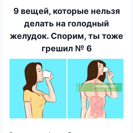
9 вещей, которые нельзя
делать на голодный
желудок. Спорим, ты тоже
грешил № 6