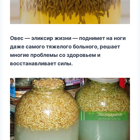
Овес — эликсир жизни — поднимет на ноги
даже самого тяжелого больного, решает
многие проблемы со здоровьем и
восстанавливает силы.