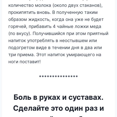
количество молока (около двух стаканов),
прокипятить вновь. В полученную таким
образом жидкость, когда она уже не будет
горячей, прибавить 4 чайные ложки меда
(по вкусу). Получившийся при этом приятный
напиток употреблять в неостывшем или
подогретом виде в течении дня в два или
три приема. Этот напиток умирающего на
ноги поставит!
***************
Боль в руках и суставах.
Сделайте это один раз и