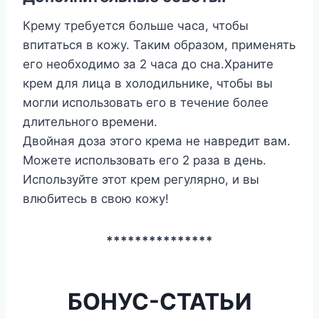
Крему требуется больше часа, чтобы
впитаться в кожу. Таким образом, применять
его необходимо за 2 часа до сна.Храните
крем для лица в холодильнике, чтобы вы
могли использовать его в течение более
длительного времени.
Двойная доза этого крема не навредит вам.
Можете использовать его 2 раза в день.
Используйте этот крем регулярно, и вы
влюбитесь в свою кожу!
***************
БОНУС-СТАТЬИ