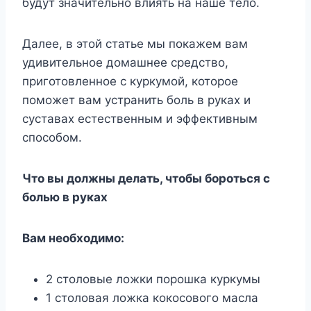
будут значительно влиять на наше тело.
Далее, в этой статье мы покажем вам
удивительное домашнее средство,
приготовленное с куркумой, которое
поможет вам устранить боль в руках и
суставах естественным и эффективным
способом.
Что вы должны делать, чтобы бороться с
болью в руках
Вам необходимо:
2 столовые ложки порошка куркумы
1 столовая ложка кокосового масла