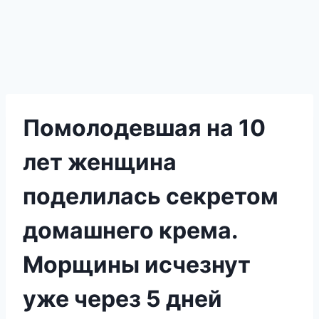
Помолодевшая на 10
лет женщина
поделилась секретом
домашнего крема.
Морщины исчезнут
уже через 5 дней