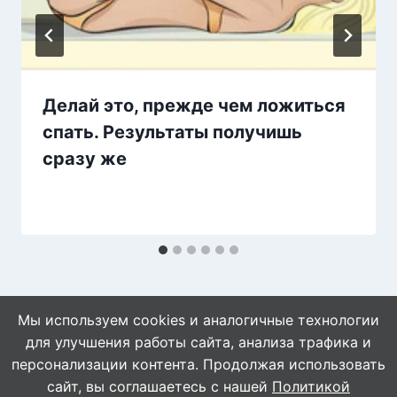
Делай это, прежде чем ложиться
спать. Результаты получишь
сразу же
Мы используем cookies и аналогичные технологии
для улучшения работы сайта, анализа трафика и
персонализации контента. Продолжая использовать
сайт, вы соглашаетесь с нашей
Политикой
© 2026 Знахарушка - все о здоровье!