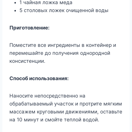
1 чайная ложка меда
5 столовых ложек очищенной воды
Приготовление:
Поместите все ингредиенты в контейнер и
перемешайте до получения однородной
консистенции.
Способ использования:
Наносите непосредственно на
обрабатываемый участок и протрите мягким
массажем круговыми движениями, оставьте
на 10 минут и смойте теплой водой.