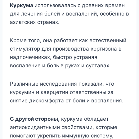
Куркума
использовалась с древних времен
для лечения болей и воспалений, особенно в
азиатских странах.
Кроме того, она работает как естественный
стимулятор для производства кортизона в
надпочечниках, быстро устраняя
воспаление и боль в руках и суставах.
Различные исследования показали, что
куркумин и кверцетин ответственны за
снятие дискомфорта от боли и воспаления.
С другой стороны,
куркума обладает
антиоксидантными свойствами, которые
помогают укрепить иммунную систему,