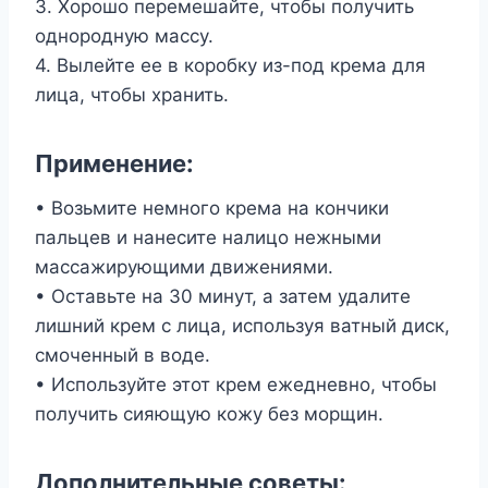
3. Хорошо перемешайте, чтобы получить
однородную массу.
4. Вылейте ее в коробку из-под крема для
лица, чтобы хранить.
Применение:
• Возьмите немного крема на кончики
пальцев и нанесите налицо нежными
массажирующими движениями.
• Оставьте на 30 минут, а затем удалите
лишний крем с лица, используя ватный диск,
смоченный в воде.
• Используйте этот крем ежедневно, чтобы
получить сияющую кожу без морщин.
Дополнительные советы: