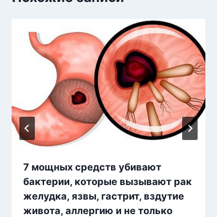
7 мощных средств убивают
бактерии, которые вызывают рак
желудка, язвы, гастрит, вздутие
живота, аллергию и не только