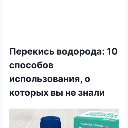
Перекись водорода: 10
способов
использования, о
которых вы не знали