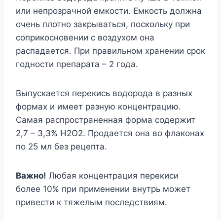
или непрозрачной емкости. Емкость должна
очень плотно закрываться, поскольку при
соприкосновении с воздухом она
распадается. При правильном хранении срок
годности препарата – 2 года.
Выпускается перекись водорода в разных
формах и имеет разную концентрацию.
Самая распространенная форма содержит
2,7 – 3,3% Н2О2. Продается она во флаконах
по 25 мл без рецепта.
Важно!
Любая концентрация перекиси
более 10% при применении внутрь может
привести к тяжелым последствиям.