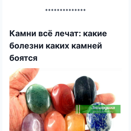
**************
Камни всё лечат: какие
болезни каких камней
боятся