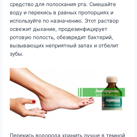
средство для полоскания рта. Смешайте
воду и перекись в равных пропорциях и
используйте по назначению. Этот раствор
освежит дыхание, продезинфицирует
ротовую полость, обезвредит бактерий,
вызывающих неприятный запах и отбелит
зубы.
Перекись водорода хранить лучше в темной