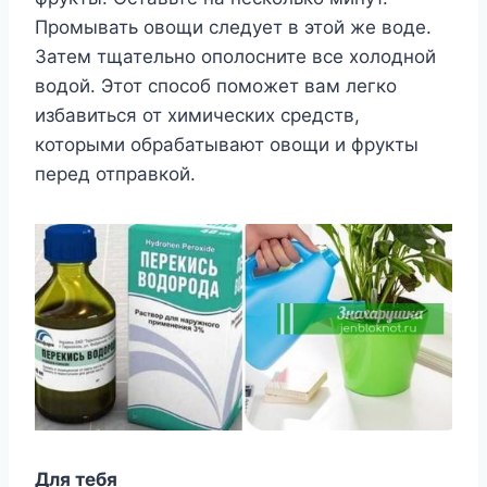
Промывать овощи следует в этой же воде.
Затем тщательно ополосните все холодной
водой. Этот способ поможет вам легко
избавиться от химических средств,
которыми обрабатывают овощи и фрукты
перед отправкой.
Для тебя