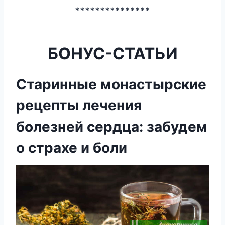
***************
БОНУС-СТАТЬИ
Старинные монастырские
рецепты лечения
болезней сердца: забудем
о страхе и боли