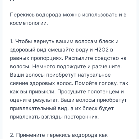
Перекись водорода можно использовать и в
косметологии.
1. Чтобы вернуть вашим волосам блеск и
здоровый вид смешайте воду и Н2О2 в
равных пропорциях. Распылите средство на
волосы. Немного подождите и расчешите.
Ваши волосы приобретут натуральное
сияние здоровых волос. Помойте голову, так
как вы привыкли. Просушите полотенцем и
оцените результат. Ваши волосы приобретут
привлекательный вид, а их блеск будет
привлекать взгляды посторонних.
2. Примените перекись водорода как