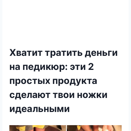
Хватит тратить деньги
на педикюр: эти 2
простых продукта
сделают твои ножки
идеальными