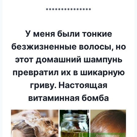
***************
У меня были тонкие
безжизненные волосы, но
этот домашний шампунь
превратил их в шикарную
гриву. Настоящая
витаминная бомба