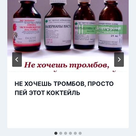
НЕ ХОЧЕШЬ ТРОМБОВ, ПРОСТО
ПЕЙ ЭТОТ КОКТЕЙЛЬ