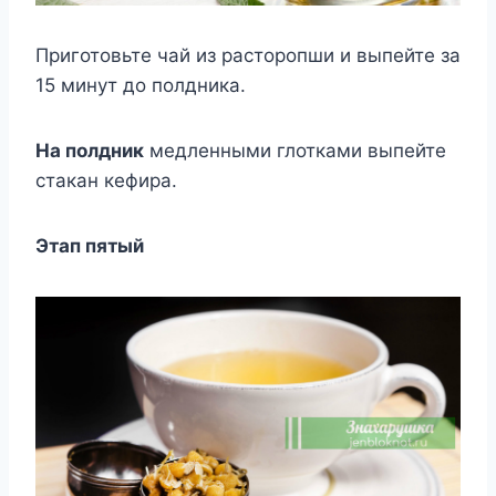
Приготовьте чай из расторопши и выпейте за
15 минут до полдника.
На полдник
медленными глотками выпейте
стакан кефира.
Этап пятый