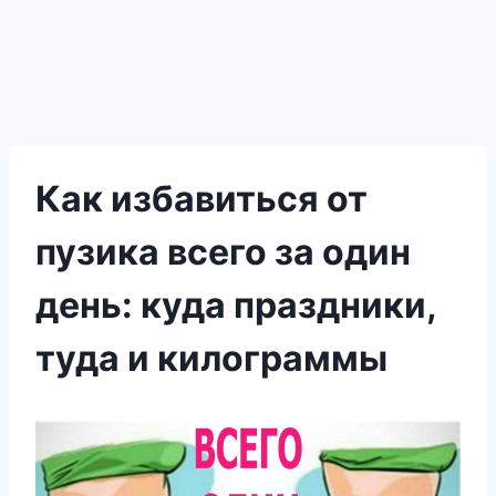
Как избавиться от
пузика всего за один
день: куда праздники,
туда и килограммы