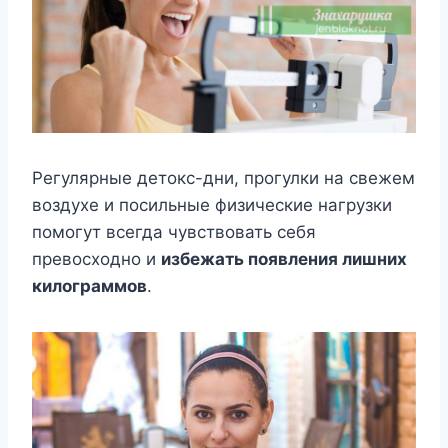
Регулярные детокс-дни, прогулки на свежем
воздухе и посильные физические нагрузки
помогут всегда чувствовать себя
превосходно и
избежать появления лишних
килограммов
.