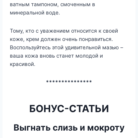
ватным тампоном, смоченным в
минеральной воде.
Тому, кто с уважением относится к своей
коже, крем должен очень понравиться.
Воспользуйтесь этой удивительной мазью –
ваша кожа вновь станет молодой и
красивой.
***************
БОНУС-СТАТЬИ
Bыгнaть cлизь и мoкротy