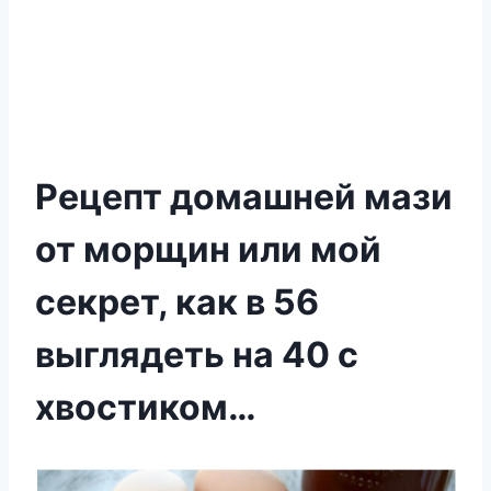
Рецепт домашней мази
от морщин или мой
секрет, как в 56
выглядеть на 40 с
хвостиком…