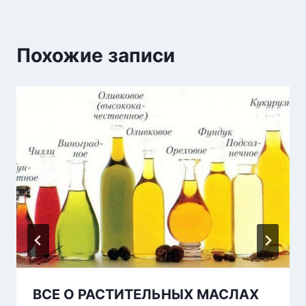
Похожие записи
ВСЕ О РАСТИТЕЛЬНЫХ МАСЛАХ