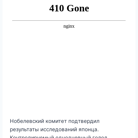
Нобелевский комитет подтвердил
результаты исследований японца.
Контролируемый однодневный голод