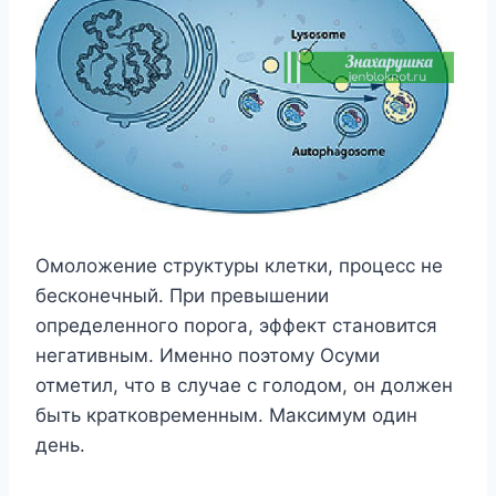
Омоложение структуры клетки, процесс не
бесконечный. При превышении
определенного порога, эффект становится
негативным. Именно поэтому Осуми
отметил, что в случае с голодом, он должен
быть кратковременным. Максимум один
день.