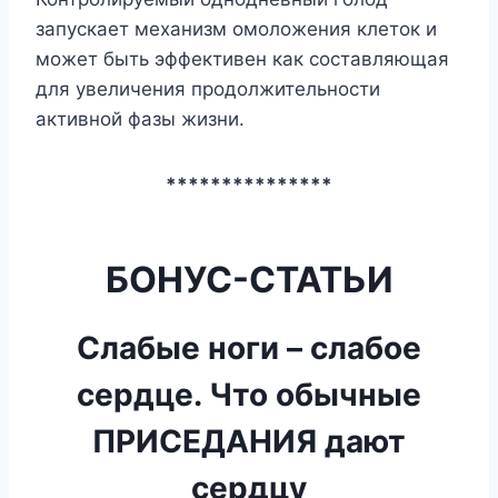
запускает механизм омоложения клеток и
может быть эффективен как составляющая
для увеличения продолжительности
активной фазы жизни.
***************
БОНУС-СТАТЬИ
Слабые ноги – слабое
сердце. Что обычные
ПРИСЕДАНИЯ дают
сердцу