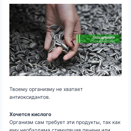
Твоему организму не хватает
антиоксидантов.
Хочется кислого
Организм сам требует эти продукты, так как
ему необходима стимуляция печени или