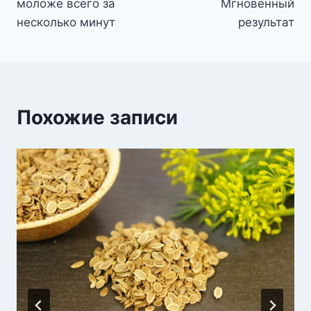
моложе всего за
Мгновенный
несколько минут
результат
Похожие записи