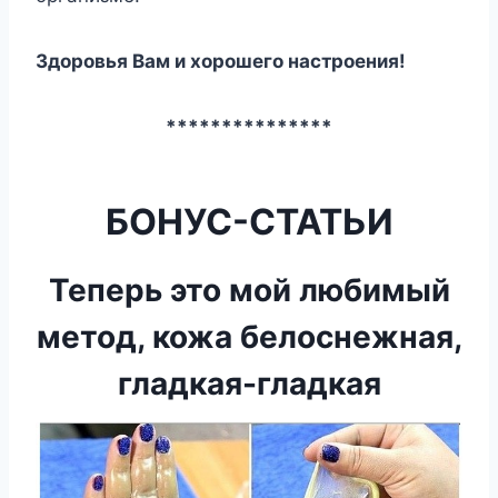
Здоровья Вам и хорошего настроения!
***************
БОНУС-СТАТЬИ
Теперь это мой любимый
метод, кожа белоснежная,
гладкая-гладкая