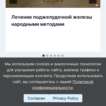
Лечение поджелудочной железы
народными методами
Мы используем cookies и аналогичные технологии
для улучшения работы сайта, анализа трафика и
персонализации контента. Продолжая использовать
сайт, вы соглашаетесь с нашей
Политикой
конфиденциальности
.
© 2026 Знахарушка - все о здоровье!
Согласен
Privacy Policy