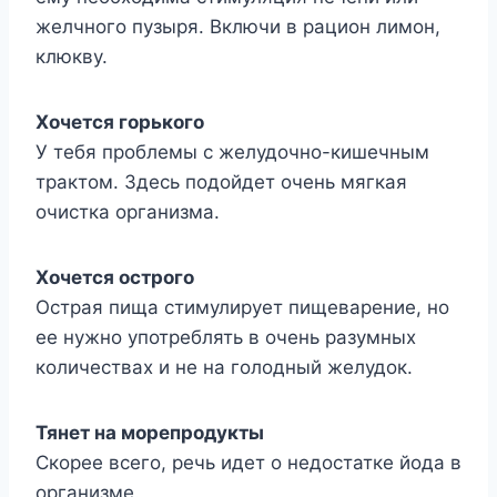
желчного пузыря. Включи в рацион лимон,
клюкву.
Хочется горького
У тебя проблемы с желудочно-кишечным
трактом. Здесь подойдет очень мягкая
очистка организма.
Хочется острого
Острая пища стимулирует пищеварение, но
ее нужно употреблять в очень разумных
количествах и не на голодный желудок.
Тянет на морепродукты
Скорее всего, речь идет о недостатке йода в
организме.