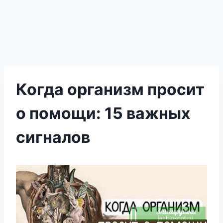
Когда организм просит
о помощи: 15 важных
сигналов