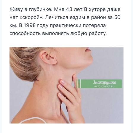
Живу в глубинке. Мне 43 лет В хуторе даже
нет «скорой». Лечиться ездим в район за 50
км. В 1998 году практически потеряла
способность выполнять любую работу.