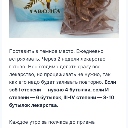
Поставить в темное место. Ежедневно
встряхивать. Через 2 недели лекарство
готово. Необходимо делать сразу все
лекарство, но процеживать не нужно, так
как его надо будет заливать повторно.
Если
зоб I степени — нужно 4 бутылки, если И
степени — 6 бутылок, III-IV степени — 8-10
бутылок лекарства.
Каждое утро за полчаса до приема