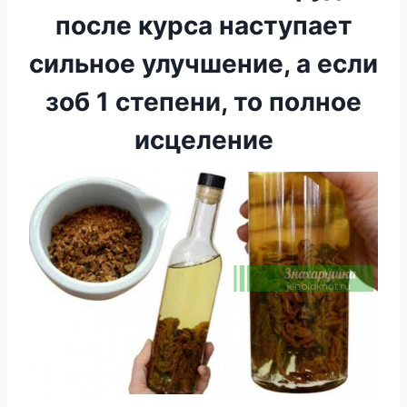
после курса наступает
сильное улучшение, а если
зоб 1 степени, то полное
исцеление