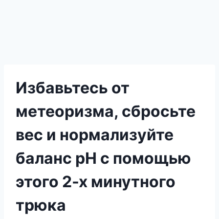
Избавьтесь от
метеоризма, сбросьте
вес и нормализуйте
баланс рН с помощью
этого 2-х минутного
трюка