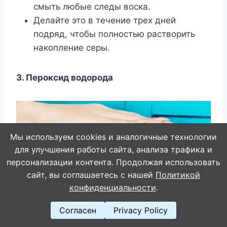
смыть любые следы воска.
Делайте это в течение трех дней
подряд, чтобы полностью растворить
накопление серы.
3. Пероксид водорода
Мы используем cookies и аналогичные технологии
для улучшения работы сайта, анализа трафика и
персонализации контента. Продолжая использовать
сайт, вы соглашаетесь с нашей
Политикой
конфиденциальности
.
Согласен
Privacy Policy