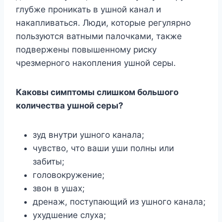
глубже проникать в ушной канал и
накапливаться. Люди, которые регулярно
пользуются ватными палочками, также
подвержены повышенному риску
чрезмерного накопления ушной серы.
Каковы симптомы слишком большого
количества ушной серы?
зуд внутри ушного канала;
чувство, что ваши уши полны или
забиты;
головокружение;
звон в ушах;
дренаж, поступающий из ушного канала;
ухудшение слуха;