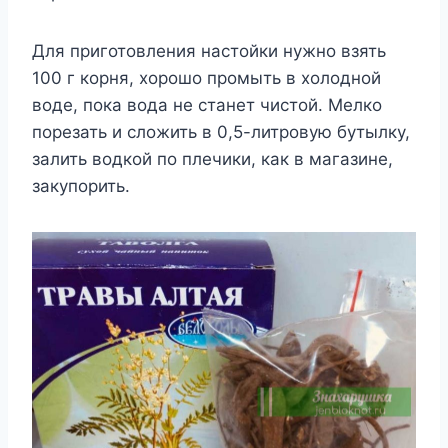
Для приготовления настойки нужно взять
100 г корня, хорошо промыть в холодной
воде, пока вода не станет чистой. Мелко
порезать и сложить в 0,5-литровую бутылку,
залить водкой по плечики, как в магазине,
закупорить.