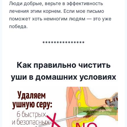
Люди добрые, верьте в эффективность
лечения этим корнем. Если мое письмо
поможет хоть немногим людям — это уже
победа.
***************
Как правильно чистить
уши в домашних условиях