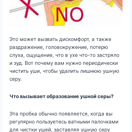
Это может вызвать дискомфорт, а также
раздражение, головокружение, потерю
слуха, ощущение, что в ухе что-то застряло
и зуд. Вот почему вам нужно периодически
чистить уши, чтобы удалить лишнюю ушную
серу.
Что вызывает образование ушной серы?
Эта пробка обычно появляется, когда вы
регулярно пользуетесь ватными палочками
для чистки ушей, заставляя ушную серу