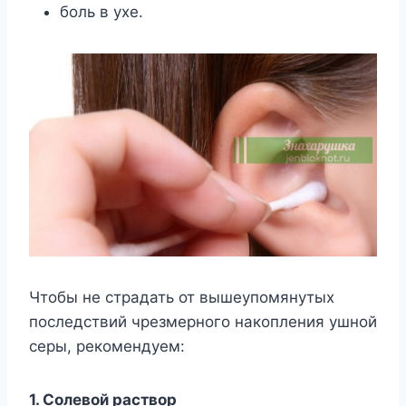
боль в ухе.
Чтобы не страдать от вышеупомянутых
последствий чрезмерного накопления ушной
серы, рекомендуем:
1. Солевой раствор