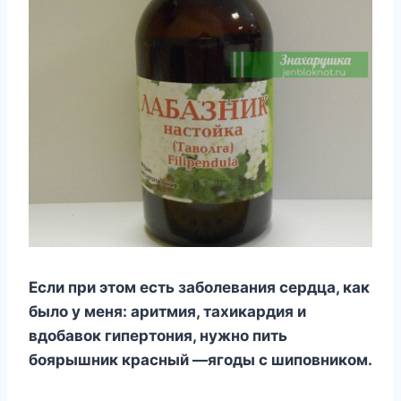
Если при этом есть заболевания сердца, как
было у меня: аритмия, тахикардия и
вдобавок гипертония, нужно пить
боярышник красный —ягоды с шиповником.