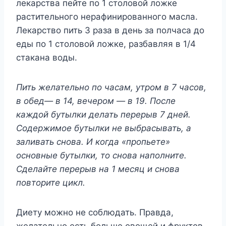
лекарства пейте по 1 столовой ложке
растительного нерафинированного масла.
Лекарство пить 3 раза в день за полчаса до
еды по 1 столовой ложке, разбавляя в 1/4
стакана воды.
Пить желательно по часам, утром в 7 часов,
в обед— в 14, вечером — в 19. После
каждой бутылки делать перерыв 7 дней.
Содержимое бутылки не выбрасывать, а
заливать снова. И когда «пропьете»
основные бутылки, то снова наполните.
Сделайте перерыв на 1 месяц и снова
повторите цикл.
Диету можно не соблюдать. Правда,