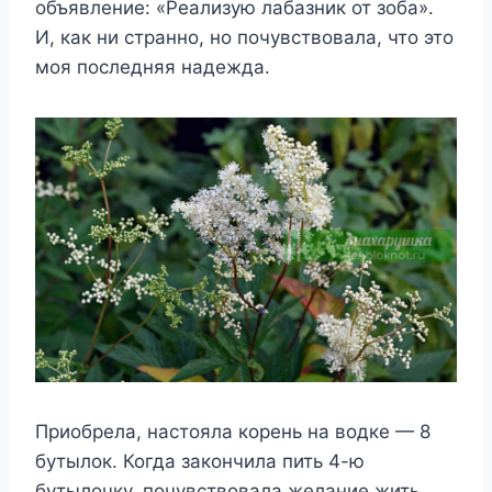
объявление: «Реализую лабазник от зоба».
И, как ни странно, но почувствовала, что это
моя последняя надежда.
Приобрела, настояла корень на водке — 8
бутылок. Когда закончила пить 4-ю
бутылочку, почувствовала желание жить.