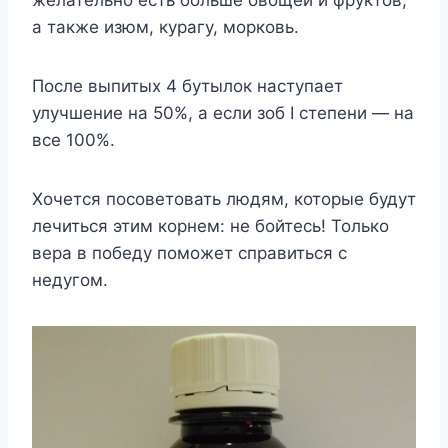
желательно есть больше овощей и фруктов,
а также изюм, курагу, морковь.
После выпитых 4 бутылок наступает
улучшение на 50%, а если зоб I степени — на
все 100%.
Хочется посоветовать людям, которые будут
лечиться этим корнем: не бойтесь! Только
вера в победу поможет справиться с
недугом.