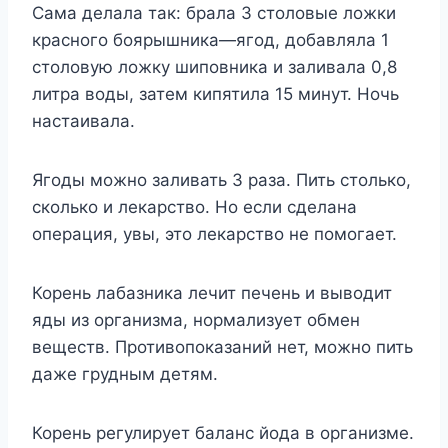
Сама делала так: брала 3 столовые ложки
красного боярышника—ягод, добавляла 1
столовую ложку шиповника и заливала 0,8
литра воды, затем кипятила 15 минут. Ночь
настаивала.
Ягоды можно заливать 3 раза. Пить столько,
сколько и лекарство. Но если сделана
операция, увы, это лекарство не помогает.
Корень лабазника лечит печень и выводит
яды из организма, нормализует обмен
веществ. Противопоказаний нет, можно пить
даже грудным детям.
Корень регулирует баланс йода в организме.