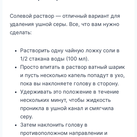
Солевой раствор — отличный вариант для
удаления ушной серы. Все, что вам нужно
сделать:
Растворить одну чайную ложку соли в
1/2 стакана воды (100 мл).
Просто впитать в раствор ватный шарик
и пусть несколько капель попадут в ухо,
пока вы наклоняете голову в сторону.
Удерживать это положение в течение
нескольких минут, чтобы жидкость
проникла в ушной канал и смягчила
серу.
Затем наклонить голову в
противоположном направлении и