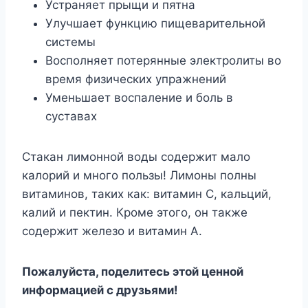
Устраняет прыщи и пятна
Улучшает функцию пищеварительной
системы
Восполняет потерянные электролиты во
время физических упражнений
Уменьшает воспаление и боль в
суставах
Стакан лимонной воды содержит мало
калорий и много пользы! Лимоны полны
витаминов, таких как: витамин С, кальций,
калий и пектин. Кроме этого, он также
содержит железо и витамин А.
Пожалуйста, поделитесь этой ценной
информацией с друзьями!