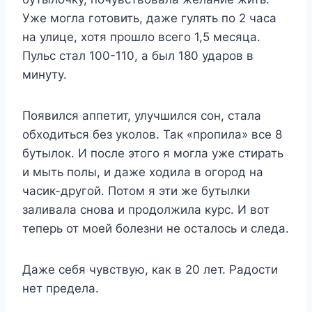
Уже могла готовить, даже гулять по 2 часа
на улице, хотя прошло всего 1,5 месяца.
Пульс стал 100-110, а был 180 ударов в
минуту.
Появился аппетит, улучшился сон, стала
обходиться без уколов. Так «пропила» все 8
бутылок. И после этого я могла уже стирать
и мыть полы, и даже ходила в огород на
часик-другой. Потом я эти же бутылки
заливала снова и продолжила курс. И вот
теперь от моей болезни не осталось и следа.
Даже себя чувствую, как в 20 лет. Радости
нет предела.