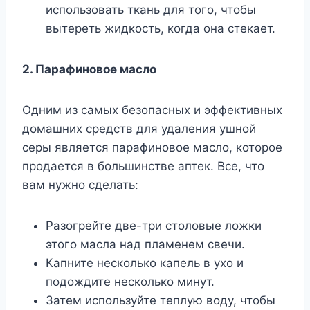
использовать ткань для того, чтобы
вытереть жидкость, когда она стекает.
2. Парафиновое масло
Одним из самых безопасных и эффективных
домашних средств для удаления ушной
серы является парафиновое масло, которое
продается в большинстве аптек. Все, что
вам нужно сделать:
Разогрейте две-три столовые ложки
этого масла над пламенем свечи.
Капните несколько капель в ухо и
подождите несколько минут.
Затем используйте теплую воду, чтобы