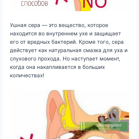
Ушная сера — это вещество, которое
находится во внутреннем ухе и защищает
его от вредных бактерий. Кроме того, сера
действует как натуральная смазка для уха и
слухового прохода. Но наступает момент,
когда она накапливается в больших
количествах!