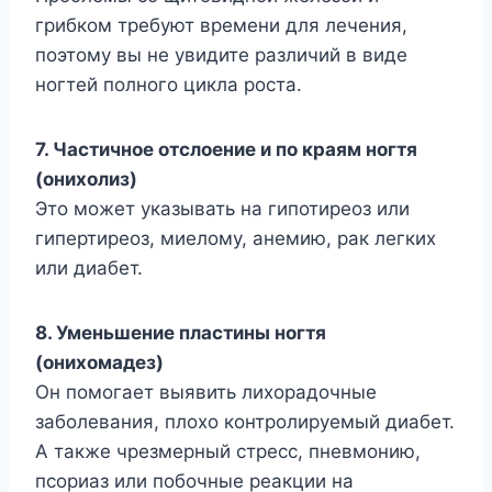
грибком требуют времени для лечения,
поэтому вы не увидите различий в виде
ногтей полного цикла роста.
7. Частичное отслоение и по краям ногтя
(онихолиз)
Это может указывать на гипотиреоз или
гипертиреоз, миелому, анемию, рак легких
или диабет.
8. Уменьшение пластины ногтя
(онихомадез)
Он помогает выявить лихорадочные
заболевания, плохо контролируемый диабет.
А также чрезмерный стресс, пневмонию,
псориаз или побочные реакции на