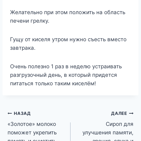
Желательно при этом положить на область
печени грелку.
Гущу от киселя утром нужно съесть вместо
завтрака.
Очень полезно 1 раз в неделю устраивать
разгрузочный день, в который придется
питаться только таким киселём!
Навигация
НАЗАД
ДАЛЕЕ
«Золотое» молоко
Сироп для
по
поможет укрепить
улучшения памяти,