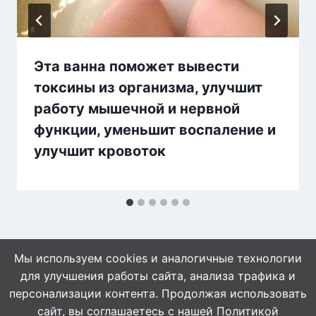
Эта ванна поможет вывести
токсины из организма, улучшит
работу мышечной и нервной
функции, уменьшит воспаление и
улучшит кровоток
Мы используем cookies и аналогичные технологии
для улучшения работы сайта, анализа трафика и
персонализации контента. Продолжая использовать
сайт, вы соглашаетесь с нашей
Политикой