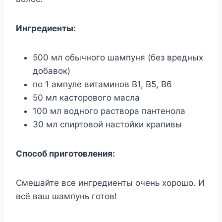
Ингредиенты:
500 мл обычного шампуня (без вредных
добавок)
по 1 ампуле витаминов B1, B5, B6
50 мл касторового масла
100 мл водного раствора пантенола
30 мл спиртовой настойки крапивы
Способ приготовления:
Смешайте все ингредиенты очень хорошо. И
всё ваш шампунь готов!