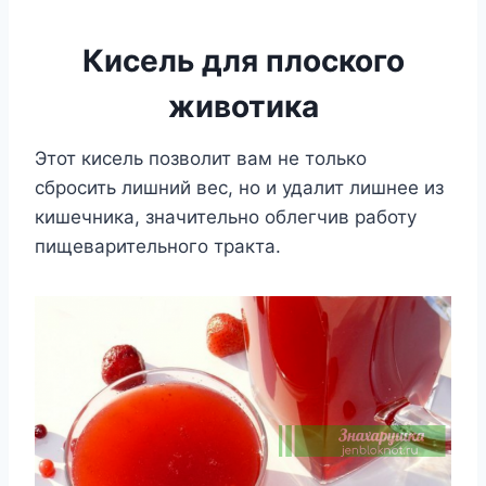
Кисель для плоского
животика
Этот кисель позволит вам не только
сбросить лишний вес, но и удалит лишнее из
кишечника, значительно облегчив работу
пищеварительного тракта.