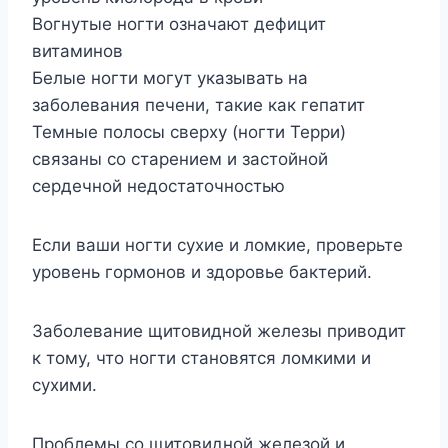
Вогнутые ногти означают дефицит
витаминов
Белые ногти могут указывать на
заболевания печени, такие как гепатит
Темные полосы сверху (ногти Терри)
связаны со старением и застойной
сердечной недостаточностью
Если ваши ногти сухие и ломкие, проверьте
уровень гормонов и здоровье бактерий.
Заболевание щитовидной железы приводит
к тому, что ногти становятся ломкими и
сухими.
Проблемы со щитовидной железой и