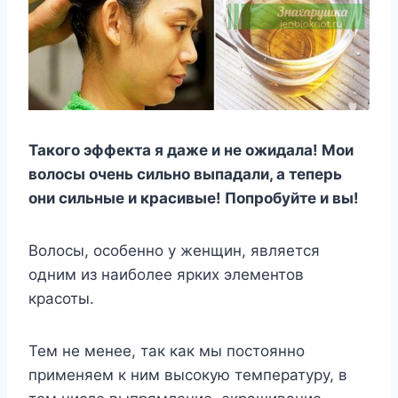
Такого эффекта я даже и не ожидала! Мои
волосы очень сильно выпадали, а теперь
они сильные и красивые! Попробуйте и вы!
Волосы, особенно у женщин, является
одним из наиболее ярких элементов
красоты.
Тем не менее, так как мы постоянно
применяем к ним высокую температуру, в