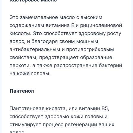
Это замечательное масло с высоким
содержанием витамина Е и рицинолеиновой
кислоты. Это способствует здоровому росту
волос, и благодаря своим мощным
антибактериальным и противогрибковым
свойствам, предотвращает образование
перхоти, а также распространение бактерий
на коже головы.
Пантенол
Пантотеновая кислота, или витамин B5,
способствует здоровью кожи головы и
стимулирует процесс регенерации ваших
волос.