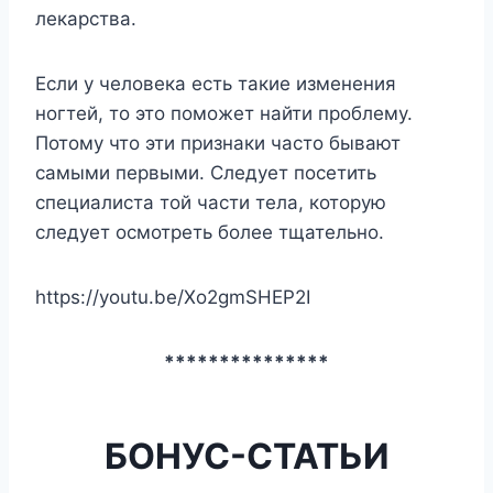
лекарства.
Если у человека есть такие изменения
ногтей, то это поможет найти проблему.
Потому что эти признаки часто бывают
самыми первыми. Следует посетить
специалиста той части тела, которую
следует осмотреть более тщательно.
https://youtu.be/Xo2gmSHEP2I
***************
БОНУС-СТАТЬИ