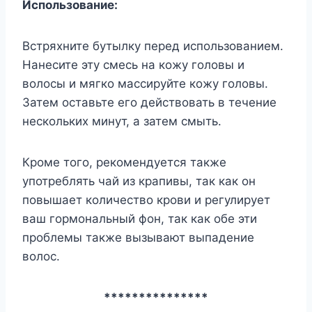
Использование:
Встряхните бутылку перед использованием.
Нанесите эту смесь на кожу головы и
волосы и мягко массируйте кожу головы.
Затем оставьте его действовать в течение
нескольких минут, а затем смыть.
Кроме того, рекомендуется также
употреблять чай из крапивы, так как он
повышает количество крови и регулирует
ваш гормональный фон, так как обе эти
проблемы также вызывают выпадение
волос.
***************