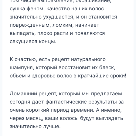
том числе выпрямление, окрашивание,
сушка феном, качество наших волос
значительно ухудшается, и он становится
поврежденным, ломким, начинает
выпадать, плохо расти и появляются
секущиеся концы.
К счастью, есть рецепт натурального
шампуня, который восстановит их блеск,
объем и здоровье волос в кратчайшие сроки!
Домашний рецепт, который мы предлагаем
сегодня дает фантастические результаты за
очень короткий период времени. А именно,
через месяц, ваши волосы будут выглядеть
значительно лучше.