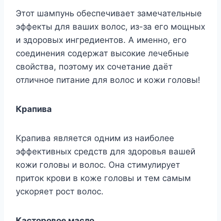
Этот шампунь обеспечивает замечательные
эффекты для ваших волос, из-за его мощных
и здоровых ингредиентов. А именно, его
соединения содержат высокие лечебные
свойства, поэтому их сочетание даёт
отличное питание для волос и кожи головы!
Крапива
Крапива является одним из наиболее
эффективных средств для здоровья вашей
кожи головы и волос. Она стимулирует
приток крови в коже головы и тем самым
ускоряет рост волос.
Касторовое масло