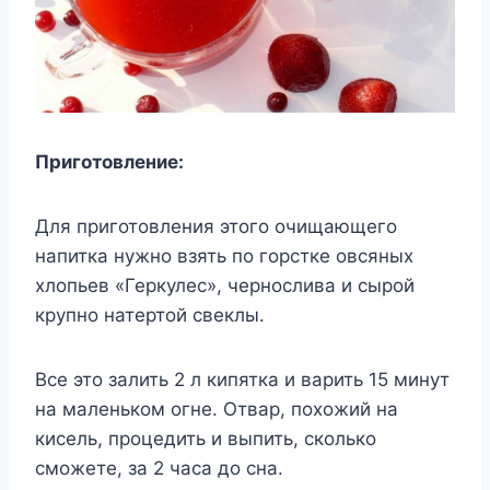
Приготовление:
Для приготовления этого очищающего
напитка нужно взять по горстке овсяных
хлопьев «Геркулес», чернослива и сырой
крупно натертой свеклы.
Все это залить 2 л кипятка и варить 15 минут
на маленьком огне. Отвар, похожий на
кисель, процедить и выпить, сколько
сможете, за 2 часа до сна.