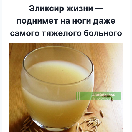
Эликсир жизни —
поднимет на ноги даже
самого тяжелого больного