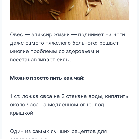
Овес — эликсир жизни — поднимет на ноги
даже самого тяжелого больного: решает
многие проблемы со здоровьем и
восстанавливает силы.
Можно просто пить как чай:
1 ст. ложка овса на 2 стакана воды, кипятить
около часа на медленном огне, под
крышкой.
Один из самых лучших рецептов для