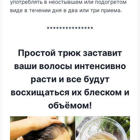
употреблять в неостывшем или подогретом
виде в течении дня в два или три приема.
***************
Простой трюк заставит
ваши волосы интенсивно
расти и все будут
восхищаться их блеском и
объёмом!