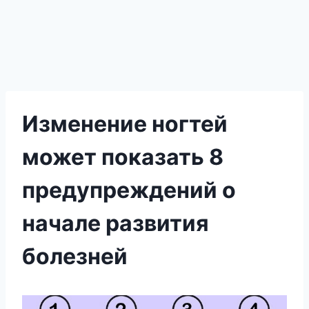
Изменение ногтей
может показать 8
предупреждений о
начале развития
болезней