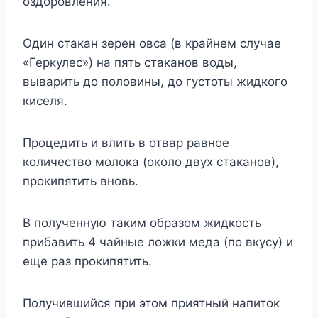
оздоровления.
Один стакан зерен овса (в крайнем случае
«Геркулес») на пять стаканов воды,
выварить до половины, до густоты жидкого
киселя.
Процедить и влить в отвар равное
количество молока (около двух стаканов),
прокипятить вновь.
В полученную таким образом жидкость
прибавить 4 чайные ложки меда (по вкусу) и
еще раз прокипятить.
Получившийся при этом приятный напиток