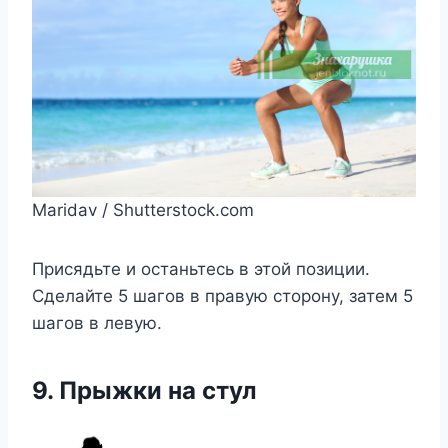
Maridav / Shutterstock.com
Присядьте и останьтесь в этой позиции.
Сделайте 5 шагов в правую сторону, затем 5
шагов в левую.
9. Прыжки на стул