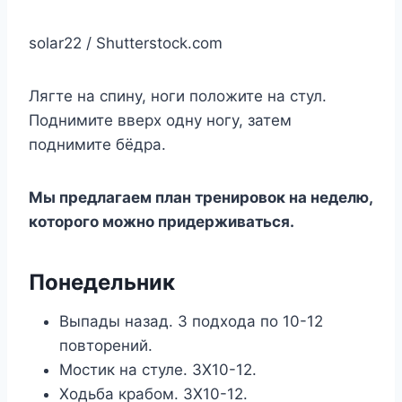
solar22 / Shutterstock.com
Лягте на спину, ноги положите на стул.
Поднимите вверх одну ногу, затем
поднимите бёдра.
Мы предлагаем план тренировок на неделю,
которого можно придерживаться.
Понедельник
Выпады назад. 3 подхода по 10-12
повторений.
Мостик на стуле. 3Х10-12.
Ходьба крабом. 3Х10-12.