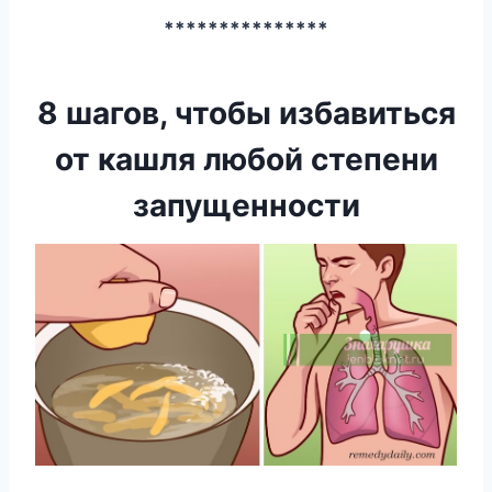
***************
8 шагов, чтобы избавиться
от кашля любой степени
запущенности