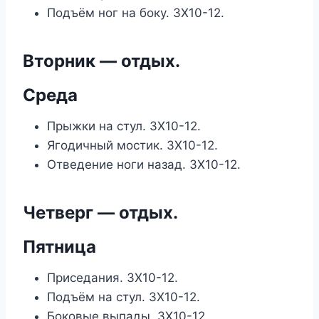
Подъём ног на боку. 3Х10-12.
Вторник — отдых.
Среда
Прыжки на стул. 3Х10-12.
Ягодичный мостик. 3Х10-12.
Отведение ноги назад. 3Х10-12.
Четверг — отдых.
Пятница
Приседания. 3Х10-12.
Подъём на стул. 3Х10-12.
Боковые выпады. 3Х10-12.