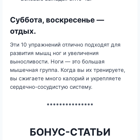
Суббота, воскресенье —
отдых.
Эти 10 упражнений отлично подходят для
развития мышц ног и увеличения
выносливости. Ноги — это большая
мышечная группа. Когда вы их тренируете,
вы сжигаете много калорий и укрепляете
сердечно-сосудистую систему.
***************
БОНУС-СТАТЬИ