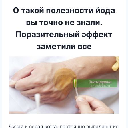
О такой полезности йода
вы точно не знали.
Поразительный эффект
заметили все
Сухая и серая кожа, постоянно выпадающие