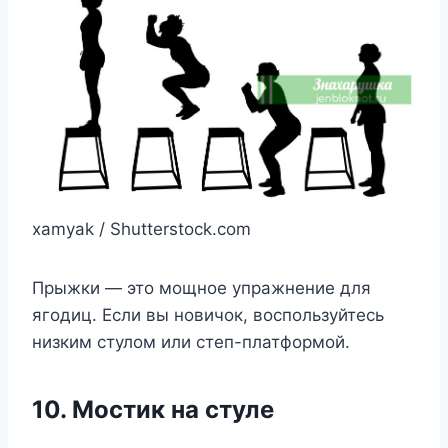
xamyak / Shutterstock.com
Прыжки — это мощное упражнение для
ягодиц. Если вы новичок, воспользуйтесь
низким стулом или степ-платформой.
10. Мостик на стуле