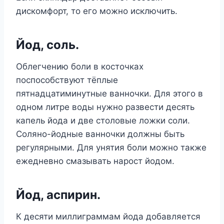
дискомфорт, то его можно исключить.
Йод, соль.
Облегчению боли в косточках
поспособствуют тёплые
пятнадцатиминутные ванночки. Для этого в
одном литре воды нужно развести десять
капель йода и две столовые ложки соли.
Соляно-йодные ванночки должны быть
регулярными. Для унятия боли можно также
ежедневно смазывать нарост йодом.
Йод, аспирин.
К десяти миллиграммам йода добавляется