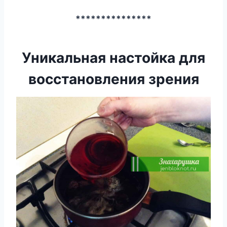
***************
Уникальная настойка для
восстановления зрения