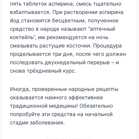
пять таблеток аспирина, смесь тщательно
взбалтывается. При растворении аспирина
йод становится бесцветным, полученное
средство в народе называют “аптечный
коктейль”, им рекомендуется на ночь
смазывать растущие косточки. Процедура
проделывается три дня, после чего должен
последовать двухнедельный перерыв – и
снова трёхдневный курс.
Иногда, проверенные народные рецепты
оказывается намного эффективнее
традиционной медицины! Обязательно
попробуйте эти средства на начальной
стадии заболевания.