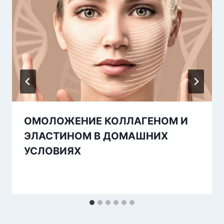
ОМОЛОЖЕНИЕ КОЛЛАГЕНОМ И
ЭЛАСТИНОМ В ДОМАШНИХ
УСЛОВИЯХ