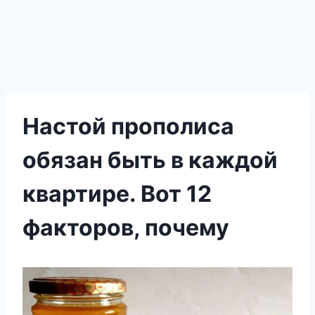
Настой прополиса
обязан быть в каждой
квартире. Вот 12
факторов, почему