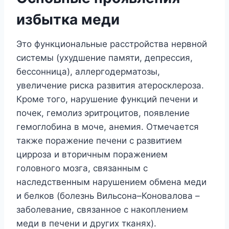
избытка меди
Это функциональные расстройства нервной
системы (ухудшение памяти, депрессия,
бессонница), аллергодерматозы,
увеличение риска развития атеросклероза.
Кроме того, нарушение функций печени и
почек, гемолиз эритроцитов, появление
гемоглобина в моче, анемия. Отмечается
также поражение печени с развитием
цирроза и вторичным поражением
головного мозга, связанным с
наследственным нарушением обмена меди
и белков (болезнь Вильсона–Коновалова –
заболевание, связанное с накоплением
меди в печени и других тканях).