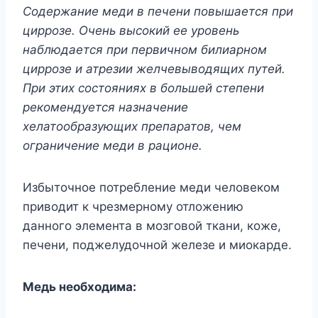
Содержание меди в печени повышается при
циррозе. Очень высокий ее уровень
наблюдается при первичном билиарном
циррозе и атрезии желчевыводящих путей.
При этих состояниях в большей степени
рекомендуется назначение
хелатообразующих препаратов, чем
ограничение меди в рационе.
Избыточное потребление меди человеком
приводит к чрезмерному отложению
данного элемента в мозговой ткани, коже,
печени, поджелудочной железе и миокарде.
Медь необходима: