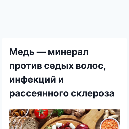
Медь — минерал
против седых волос,
инфекций и
рассеянного склероза