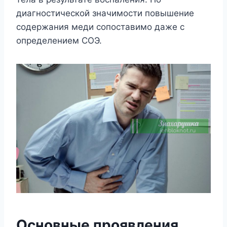
диагностической значимости повышение
содержания меди сопоставимо даже с
определением СОЭ.
Основные проявления