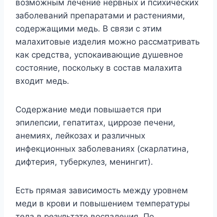
возможным лечение нервных и психических
заболеваний препаратами и растениями,
содержащими медь. В связи с этим
малахитовые изделия можно рассматривать
как средства, успокаивающие душевное
состояние, поскольку в состав малахита
входит медь.
Содержание меди повышается при
эпилепсии, гепатитах, циррозе печени,
анемиях, лейкозах и различных
инфекционных заболеваниях (скарлатина,
дифтерия, туберкулез, менингит).
Есть прямая зависимость между уровнем
меди в крови и повышением температуры
тела в результате воспаления. По