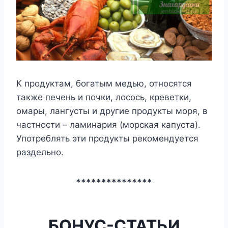
К продуктам, богатым медью, относятся
также печень и почки, лосось, креветки,
омары, лангусты и другие продукты моря, в
частности – ламинария (морская капуста).
Употреблять эти продукты рекомендуется
раздельно.
***************
БОНУС-СТАТЬИ