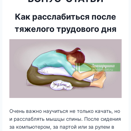
Как расслабиться после
тяжелого трудового дня
Очень важно научиться не только качать, но
и расслаблять мышцы спины. После сидения
за компьютером, за партой или за рулем в