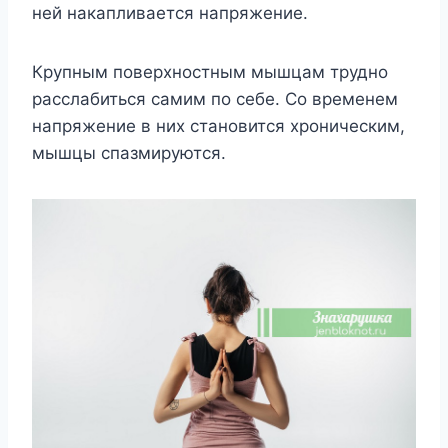
ней накапливается напряжение.
Крупным поверхностным мышцам трудно
расслабиться самим по себе. Со временем
напряжение в них становится хроническим,
мышцы спазмируются.