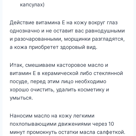
капсулах)
Действие витамина Е на кожу вокруг глаз
однозначно и не оставит вас равнодушными
и разочарованными, морщинки разгладятся,
а кожа приобретет здоровый вид.
Итак, смешиваем касторовое масло и
витамин Е в керамической либо стеклянной
посуде, перед этим лицо необходимо
хорошо очистить, удалить косметику и
умыться.
Наносим масло на кожу легкими
похлопывающими движениями через 10
минут промокнуть остатки масла салфеткой.