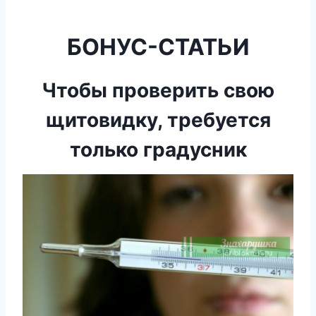
БОНУС-СТАТЬИ
Чтобы проверить свою
щитовидку, требуется
только градусник