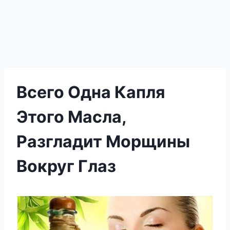
Всего Одна Капля
Этого Масла,
Разгладит Морщины
Вокруг Глаз