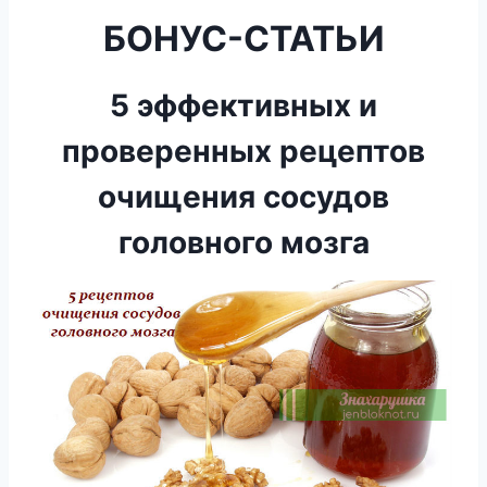
БОНУС-СТАТЬИ
5 эффективных и
проверенных рецептов
очищения сосудов
головного мозга