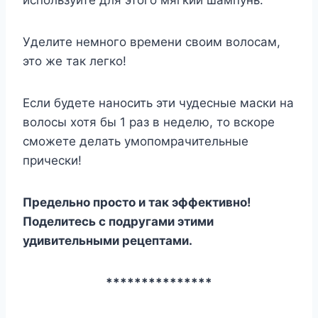
используйте для этого мягкий шампунь.
Уделите немного времени своим волосам,
это же так легко!
Если будете наносить эти чудесные маски на
волосы хотя бы 1 раз в неделю, то вскоре
сможете делать умопомрачительные
прически!
Предельно просто и так эффективно!
Поделитесь с подругами этими
удивительными рецептами.
***************