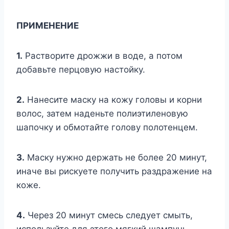
ПРИМЕНЕНИЕ
1.
Растворите дрожжи в воде, а потом
добавьте перцовую настойку.
2.
Нанесите маску на кожу головы и корни
волос, затем наденьте полиэтиленовую
шапочку и обмотайте голову полотенцем.
3.
Маску нужно держать не более 20 минут,
иначе вы рискуете получить раздражение на
коже.
4.
Через 20 минут смесь следует смыть,