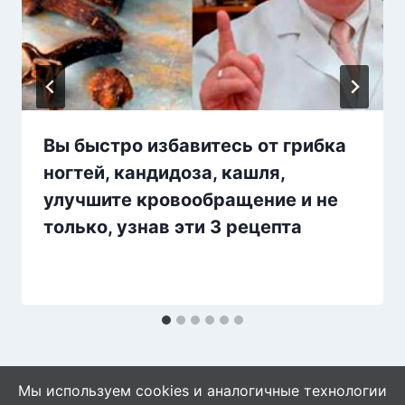
Вы быстро избавитесь от грибка
ногтей, кандидоза, кашля,
улучшите кровообращение и не
только, узнав эти 3 рецепта
Мы используем cookies и аналогичные технологии