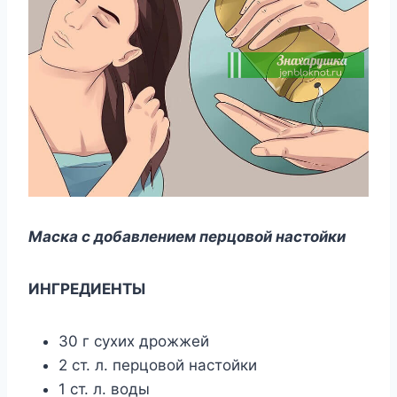
Маска с добавлением перцовой настойки
ИНГРЕДИЕНТЫ
30 г сухих дрожжей
2 ст. л. перцовой настойки
1 ст. л. воды