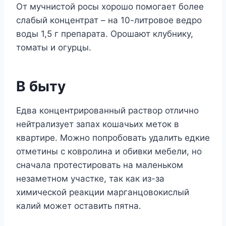
От мучнистой росы хорошо помогает более
слабый концентрат – на 10-литровое ведро
воды 1,5 г препарата. Орошают клубнику,
томаты и огурцы.
В быту
Едва концентрированный раствор отлично
нейтрализует запах кошачьих меток в
квартире. Можно попробовать удалить едкие
отметины с ковролина и обивки мебели, но
сначала протестировать на маленьком
незаметном участке, так как из-за
химической реакции марганцовокислый
калий может оставить пятна.