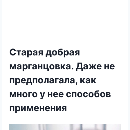
Старая добрая
марганцовка. Даже не
предполагала, как
много у нее способов
применения