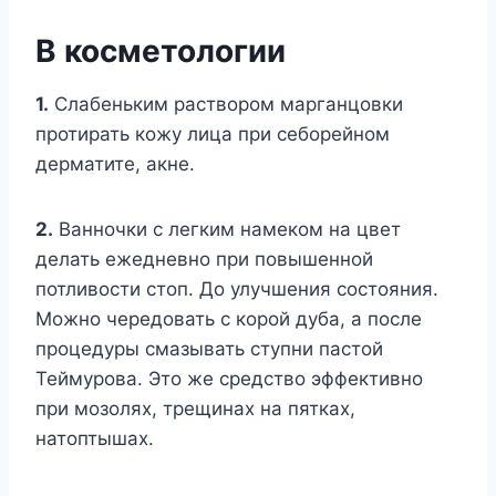
В косметологии
1.
Слабеньким раствором марганцовки
протирать кожу лица при себорейном
дерматите, акне.
2.
Ванночки с легким намеком на цвет
делать ежедневно при повышенной
потливости стоп. До улучшения состояния.
Можно чередовать с корой дуба, а после
процедуры смазывать ступни пастой
Теймурова. Это же средство эффективно
при мозолях, трещинах на пятках,
натоптышах.