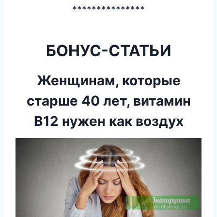
***************
БОНУС-СТАТЬИ
Женщинам, которые
старше 40 лет, витамин
В12 нужен как воздух