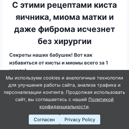
С этими рецептами киста
яичника, миома матки и
даже фиброма исчезнет
без хирургии
Секреты наших бабушек! Вот как
избавиться от кисты и миомы всего за 1
месяц!
Мы используем cookies и аналогичные технологии
для улучшения работы сайта, анализа трафика и
персонализации контента. Продолжая использовать
сайт, вы соглашаетесь с нашей
Политикой
конфиденциальности
.
Согласен
Privacy Policy