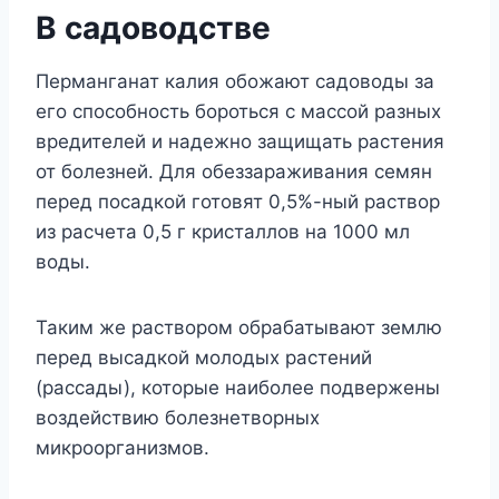
В садоводстве
Перманганат калия обожают садоводы за
его способность бороться с массой разных
вредителей и надежно защищать растения
от болезней. Для обеззараживания семян
перед посадкой готовят 0,5%-ный раствор
из расчета 0,5 г кристаллов на 1000 мл
воды.
Таким же раствором обрабатывают землю
перед высадкой молодых растений
(рассады), которые наиболее подвержены
воздействию болезнетворных
микроорганизмов.