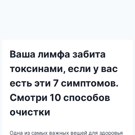
Ваша лимфа забита
токсинами, если у вас
есть эти 7 симптомов.
Смотри 10 способов
очистки
Одна из самых важных вещей для здοрοвья