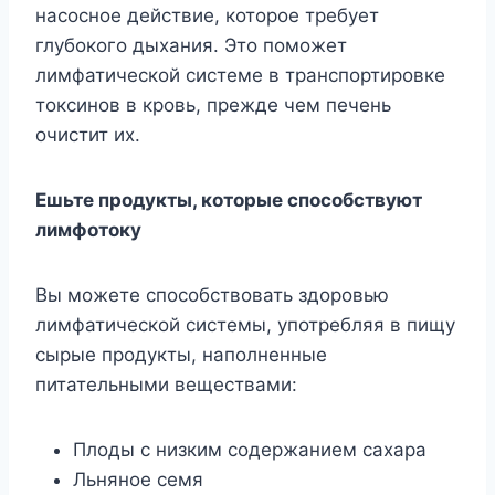
насосное действие, которое требует
глубокого дыхания. Это поможет
лимфатической системе в транспортировке
токсинов в кровь, прежде чем печень
очистит их.
Ешьте продукты, которые способствуют
лимфотоку
Вы можете способствовать здоровью
лимфатической системы, употребляя в пищу
сырые продукты, наполненные
питательными веществами:
Плоды с низким содержанием сахара
Льняное семя