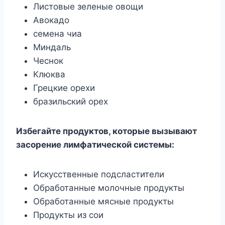
Листовые зеленые овощи
Авокадо
семена чиа
Миндаль
Чеснок
Клюква
Грецкие орехи
бразильский орех
Избегайте продуктов, которые вызывают
засорение лимфатической системы:
Искусственные подсластители
Обработанные молочные продукты
Обработанные мясные продукты
Продукты из сои