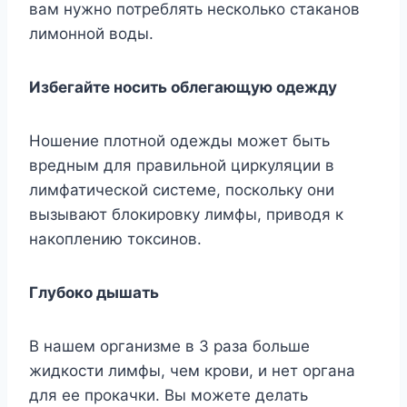
вам нужно потреблять несколько стаканов
лимонной воды.
Избегайте носить облегающую одежду
Ношение плотной одежды может быть
вредным для правильной циркуляции в
лимфатической системе, поскольку они
вызывают блокировку лимфы, приводя к
накоплению токсинов.
Глубоко дышать
В нашем организме в 3 раза больше
жидкости лимфы, чем крови, и нет органа
для ее прокачки. Вы можете делать