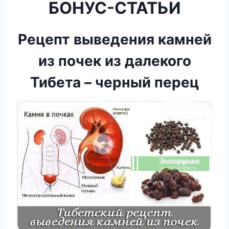
БОНУС-СТАТЬИ
Рецепт выведения камней
из почек из далекого
Тибета – черный перец