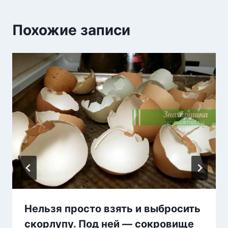
Похожие записи
Нельзя просто взять и выбросить
скорлупу. Под ней — сокровище