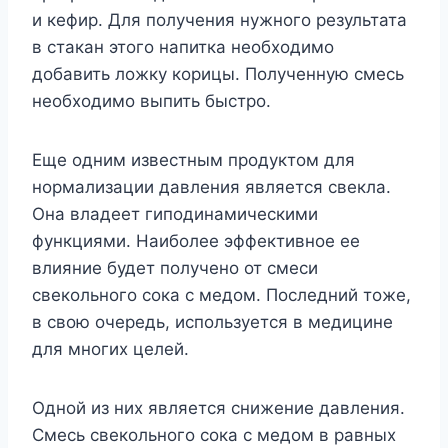
и кефир. Для получения нужного результата
в стакан этого напитка необходимо
добавить ложку корицы. Полученную смесь
необходимо выпить быстро.
Еще одним известным продуктом для
нормализации давления является свекла.
Она владеет гиподинамическими
функциями. Наиболее эффективное ее
влияние будет получено от смеси
свекольного сока с медом. Последний тоже,
в свою очередь, используется в медицине
для многих целей.
Одной из них является снижение давления.
Смесь свекольного сока с медом в равных