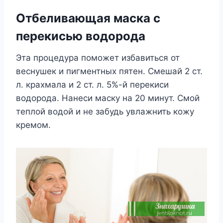
Отбеливающая маска с
перекисью водорода
Эта процедура поможет избавиться от
веснушек и пигментных пятен. Смешай 2 ст.
л. крахмала и 2 ст. л. 5%-й перекиси
водорода. Нанеси маску на 20 минут. Смой
теплой водой и не забудь увлажнить кожу
кремом.