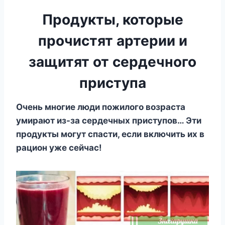
Продукты, которые
прочистят артерии и
защитят от сердечного
приступа
Очень многие люди пожилого возраста
умирают из-за сердечных приступов… Эти
продукты могут спасти, если включить их в
рацион уже сейчас!