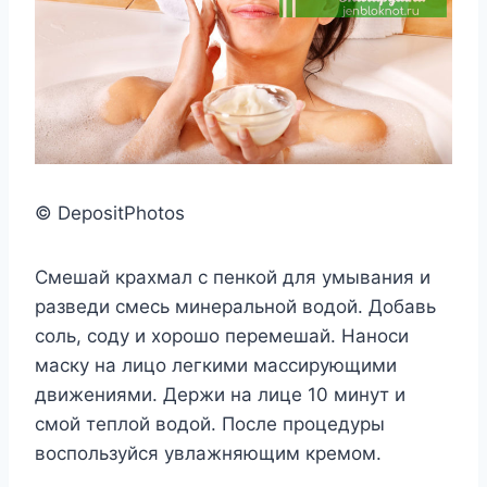
© DepositPhotos
Смешай крахмал с пенкой для умывания и
разведи смесь минеральной водой. Добавь
соль, соду и хорошо перемешай. Наноси
маску на лицо легкими массирующими
движениями. Держи на лице 10 минут и
смой теплой водой. После процедуры
воспользуйся увлажняющим кремом.