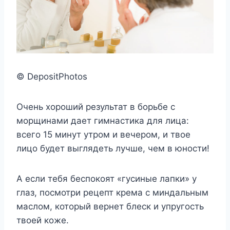
© DepositPhotos
Очень хороший результат в борьбе с
морщинами дает гимнастика для лица:
всего 15 минут утром и вечером, и твое
лицо будет выглядеть лучше, чем в юности!
А если тебя беспокоят «гусиные лапки» у
глаз, посмотри рецепт крема с миндальным
маслом, который вернет блеск и упругость
твоей коже.