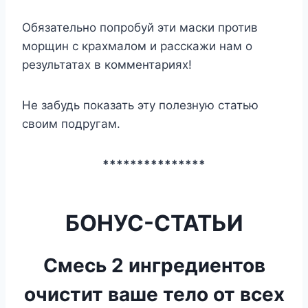
Обязательно попробуй эти маски против
морщин с крахмалом и расскажи нам о
результатах в комментариях!
Не забудь показать эту полезную статью
своим подругам.
***************
БОНУС-СТАТЬИ
Смесь 2 ингредиентов
очистит ваше тело от всех