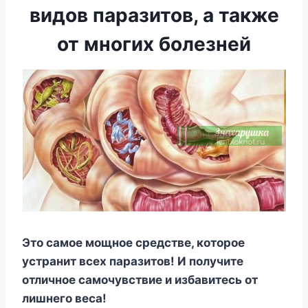
видов паразитов, а также
от многих болезней
Это самое мощное средстве, которое
устранит всех паразитов! И получите
отличное самочувствие и избавитесь от
лишнего веса!