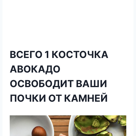
ВСЕГО 1 КОСТОЧКА
АВОКАДО
ОСВОБОДИТ ВАШИ
ПОЧКИ ОТ КАМНЕЙ