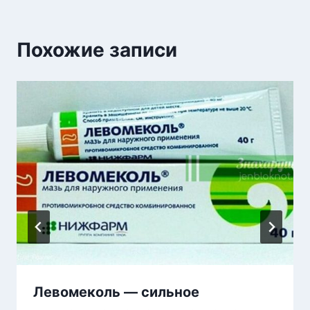
Похожие записи
Левомеколь — сильное