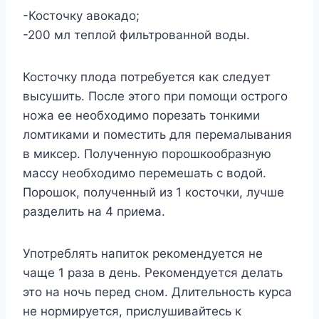
-Косточку авокадо;
-200 мл теплой фильтрованной воды.
Косточку плода потребуется как следует
высушить. После этого при помощи острого
ножа ее необходимо порезать тонкими
ломтиками и поместить для перемалывания
в миксер. Полученную порошкообразную
массу необходимо перемешать с водой.
Порошок, полученный из 1 косточки, лучше
разделить на 4 приема.
Употреблять напиток рекомендуется не
чаще 1 раза в день. Рекомендуется делать
это на ночь перед сном. Длительность курса
не нормируется, прислушивайтесь к