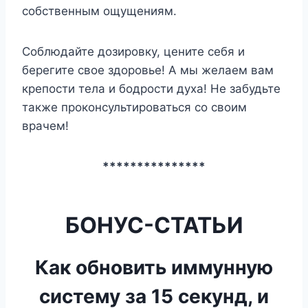
собственным ощущениям.
Соблюдайте дозировку, цените себя и
берегите свое здоровье! А мы желаем вам
крепости тела и бодрости духа! Не забудьте
также проконсультироваться со своим
врачем!
***************
БОНУС-СТАТЬИ
Как обновить иммунную
систему за 15 секунд, и