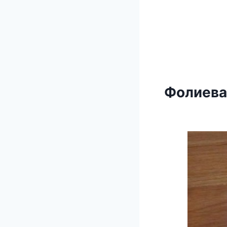
Фолиева