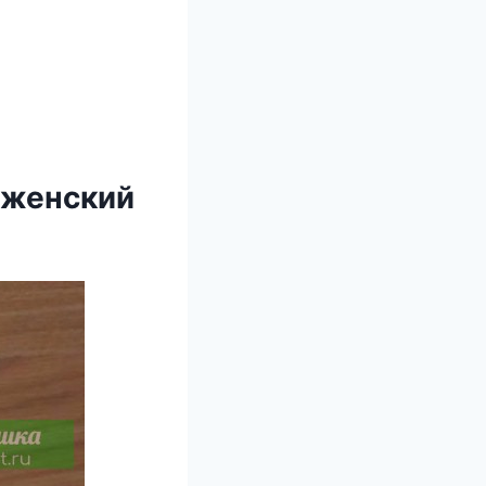
 женский